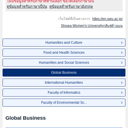
ไม่มีข้อมูลสำหรับภาษาที่ท่านเลือก ขอให้เลือกภาษาอื่น
ดูข้อมูลสำหรับภาษาญี่ปุ่น
ดูข้อมูลสำหรับภาษาอังกฤษ
เว็บไซต์ที่เป็นทางการ:
https://en.swu.ac.jp/
Showa Women's Universityกลับสู่ด้านบน
Humanities and Culture
Food and Health Sciences
Humanities and Social Sciences
Global Business
International Humanities
Faculty of Informatics
Faculty of Environmental Sc...
Global Business