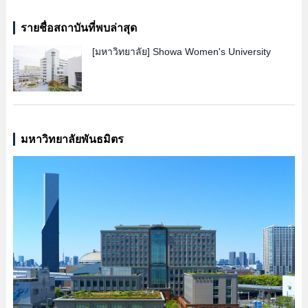
รายชื่อสถาบันที่พบล่าสุด
[มหาวิทยาลัย]
Showa Women's University
มหาวิทยาลัยพันธมิตร