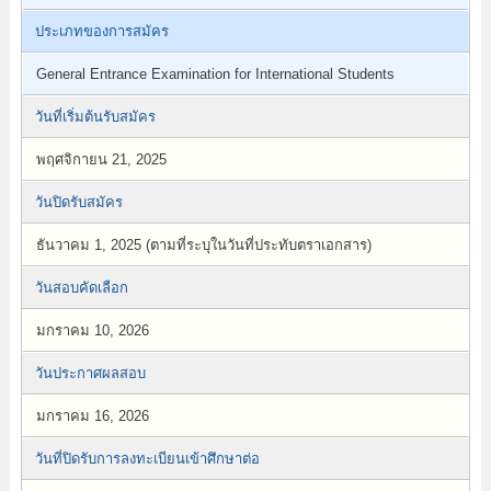
ประเภทของการสมัคร
General Entrance Examination for International Students
วันที่เริ่มต้นรับสมัคร
พฤศจิกายน 21, 2025
วันปิดรับสมัคร
ธันวาคม 1, 2025 (ตามที่ระบุในวันที่ประทับตราเอกสาร)
วันสอบคัดเลือก
มกราคม 10, 2026
วันประกาศผลสอบ
มกราคม 16, 2026
วันที่ปิดรับการลงทะเบียนเข้าศึกษาต่อ