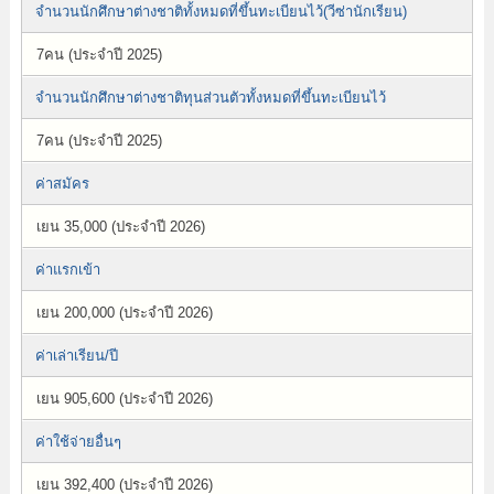
จำนวนนักศึกษาต่างชาติทั้งหมดที่ขึ้นทะเบียนไว้(วีซ่านักเรียน)
7คน (ประจำปี 2025)
จำนวนนักศึกษาต่างชาติทุนส่วนตัวทั้งหมดที่ขึ้นทะเบียนไว้
7คน (ประจำปี 2025)
ค่าสมัคร
เยน 35,000 (ประจำปี 2026)
ค่าแรกเข้า
เยน 200,000 (ประจำปี 2026)
ค่าเล่าเรียน/ปี
เยน 905,600 (ประจำปี 2026)
ค่าใช้จ่ายอื่นๆ
เยน 392,400 (ประจำปี 2026)