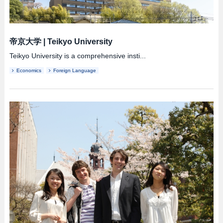
帝京大学
|
Teikyo University
Teikyo University is a comprehensive insti...
Economics
Foreign Language