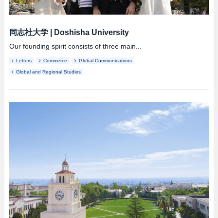
同志社大学
|
Doshisha University
Our founding spirit consists of three main...
Letters
Commerce
Global Communications
Global and Regional Studies