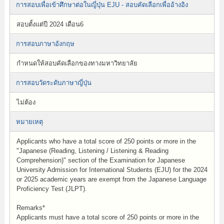
การสอบเพื่อเข้าศึกษาต่อในญี่ปุ่น EJU - สอบคัดเลือกเพื่ออ้างอิง
สอบตั้งแต่ปี 2024 เดือน6
การสอบภาษาอังกฤษ
กำหนดให้สอบคัดเลือกของทางมหาวิทยาลัย
การสอบวัดระดับภาษาญี่ปุ่น
ไม่ต้อง
หมายเหตุ
Applicants who have a total score of 250 points or more in the
"Japanese (Reading, Listening / Listening & Reading
Comprehension)" section of the Examination for Japanese
University Admission for International Students (EJU) for the 2024
or 2025 academic years are exempt from the Japanese Language
Proficiency Test (JLPT).
Remarks*
Applicants must have a total score of 250 points or more in the