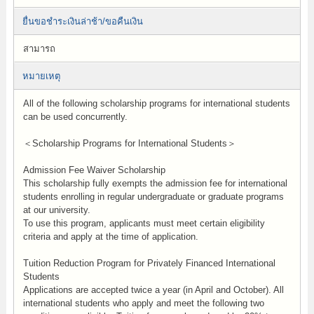
ยื่นขอชำระเงินล่าช้า/ขอคืนเงิน
สามารถ
หมายเหตุ
All of the following scholarship programs for international students
can be used concurrently.
＜Scholarship Programs for International Students＞
Admission Fee Waiver Scholarship
This scholarship fully exempts the admission fee for international
students enrolling in regular undergraduate or graduate programs
at our university.
To use this program, applicants must meet certain eligibility
criteria and apply at the time of application.
Tuition Reduction Program for Privately Financed International
Students
Applications are accepted twice a year (in April and October). All
international students who apply and meet the following two