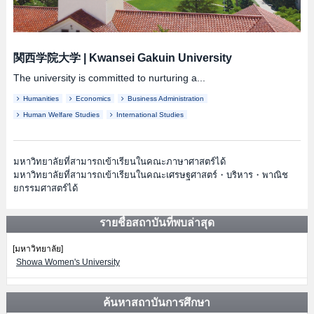
関西学院大学
|
Kwansei Gakuin University
The university is committed to nurturing a...
Humanities
Economics
Business Administration
Human Welfare Studies
International Studies
มหาวิทยาลัยที่สามารถเข้าเรียนในคณะภาษาศาสตร์ได้
มหาวิทยาลัยที่สามารถเข้าเรียนในคณะเศรษฐศาสตร์・บริหาร・พาณิช
ยกรรมศาสตร์ได้
รายชื่อสถาบันที่พบล่าสุด
[มหาวิทยาลัย]
Showa Women's University
ค้นหาสถาบันการศึกษา