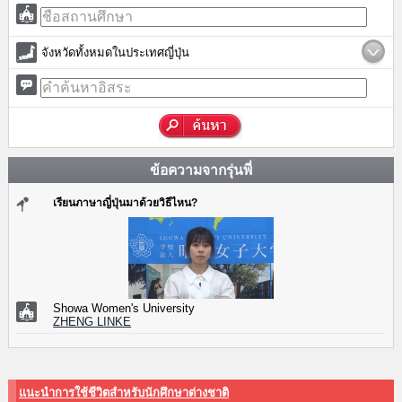
จังหวัดทั้งหมดในประเทศญี่ปุ่น
ข้อความจากรุ่นพี่
เรียนภาษาญี่ปุ่นมาด้วยวิธีไหน?
Showa Women's University
ZHENG LINKE
แนะนำการใช้ชีวิตสำหรับนักศึกษาต่างชาติ