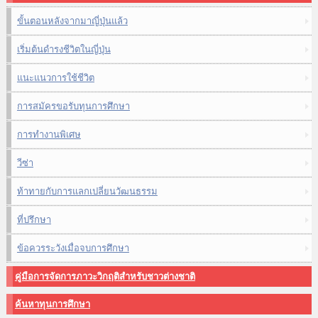
ขั้นตอนหลังจากมาญี่ปุ่นแล้ว
เริ่มต้นดำรงชีวิตในญี่ปุ่น
แนะแนวการใช้ชีวิต
การสมัครขอรับทุนการศึกษา
การทำงานพิเศษ
วีซ่า
ท้าทายกับการแลกเปลี่ยนวัฒนธรรม
ที่ปรึกษา
ข้อควรระวังเมื่อจบการศึกษา
คู่มือการจัดการภาวะวิกฤติสำหรับชาวต่างชาติ
ค้นหาทุนการศึกษา