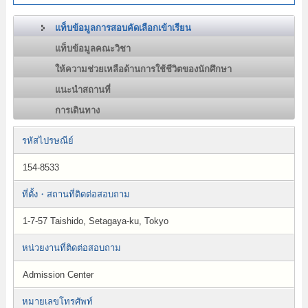
แท็บข้อมูลการสอบคัดเลือกเข้าเรียน
แท็บข้อมูลคณะวิชา
ให้ความช่วยเหลือด้านการใช้ชีวิตของนักศึกษา
แนะนำสถานที่
การเดินทาง
รหัสไปรษณีย์
154-8533
ที่ตั้ง・สถานที่ติดต่อสอบถาม
1-7-57 Taishido, Setagaya-ku, Tokyo
หน่วยงานที่ติดต่อสอบถาม
Admission Center
หมายเลขโทรศัพท์