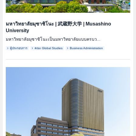
มหาวิทยาลัยมุซาชิโนะ
|
武蔵野大学
|
Musashino
University
มหาวิทยาลัยมุซาชิโนะเป็นมหาวิทยาลัยแบบครบว...
ผู้ประกอบการ
คณะ Global Studies
Business Administration