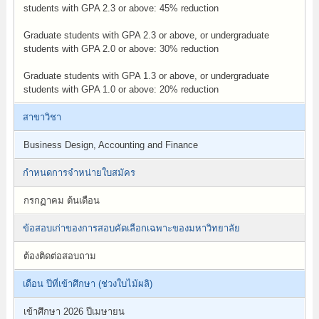
students with GPA 2.3 or above: 45% reduction
Graduate students with GPA 2.3 or above, or undergraduate
students with GPA 2.0 or above: 30% reduction
Graduate students with GPA 1.3 or above, or undergraduate
students with GPA 1.0 or above: 20% reduction
สาขาวิชา
Business Design, Accounting and Finance
กำหนดการจำหน่ายใบสมัคร
กรกฏาคม ต้นเดือน
ข้อสอบเก่าของการสอบคัดเลือกเฉพาะของมหาวิทยาลัย
ต้องติดต่อสอบถาม
เดือน ปีที่เข้าศึกษา (ช่วงใบไม้ผลิ)
เข้าศึกษา 2026 ปีเมษายน