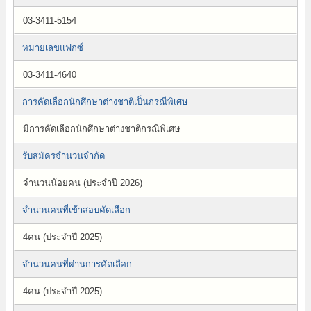
03-3411-5154
หมายเลขแฟกซ์
03-3411-4640
การคัดเลือกนักศึกษาต่างชาติเป็นกรณีพิเศษ
มีการคัดเลือกนักศึกษาต่างชาติกรณีพิเศษ
รับสมัครจำนวนจำกัด
จำนวนน้อยคน (ประจำปี 2026)
จำนวนคนที่เข้าสอบคัดเลือก
4คน (ประจำปี 2025)
จำนวนคนที่ผ่านการคัดเลือก
4คน (ประจำปี 2025)