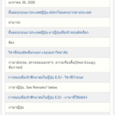
มกราคม 26, 2026
ขั้นตอนก่อนมาประเทศญี่ปุ่น-สมัครโดยตรงจากต่างประเทศ
สามารถ
ขั้นตอนก่อนมาประเทศญี่ปุ่น-มาญี่ปุ่นเพื่อเข้าสอบคัดเลือก
ต้อง
วิชาที่สอบคัดเลือกเฉพาะของมหาวิทยาลัย
ภาษาอังกฤษ, ตรวจสอบเอกสาร, ความเรียงสั้น(Short Essay),
สัมภาษณ์
การสอบเพื่อเข้าศึกษาต่อในญี่ปุ่น EJU - วิชาที่กำหนด
ภาษาญี่ปุ่น, See Remarks* below.
การสอบเพื่อเข้าศึกษาต่อในญี่ปุ่น EJU - ภาษาที่ใช้สมัคร
ภาษาญี่ปุ่น