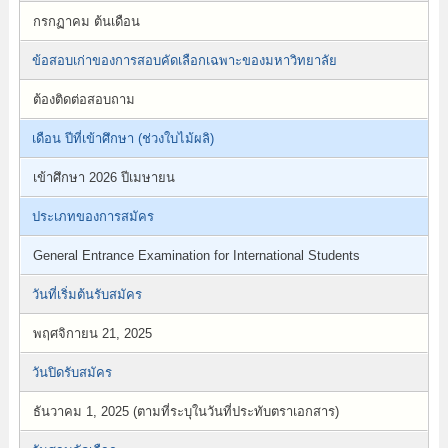
กรกฏาคม ต้นเดือน
ข้อสอบเก่าของการสอบคัดเลือกเฉพาะของมหาวิทยาลัย
ต้องติดต่อสอบถาม
เดือน ปีที่เข้าศึกษา (ช่วงใบไม้ผลิ)
เข้าศึกษา 2026 ปีเมษายน
ประเภทของการสมัคร
General Entrance Examination for International Students
วันที่เริ่มต้นรับสมัคร
พฤศจิกายน 21, 2025
วันปิดรับสมัคร
ธันวาคม 1, 2025 (ตามที่ระบุในวันที่ประทับตราเอกสาร)