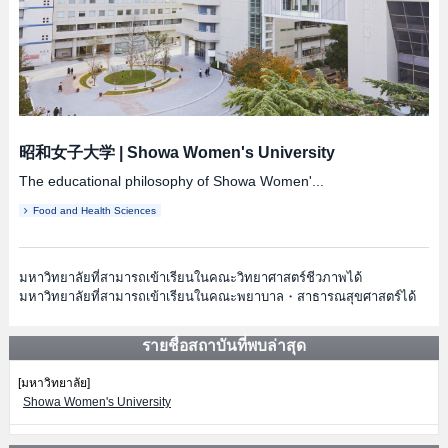
昭和女子大学
|
Showa Women's University
The educational philosophy of Showa Women'...
Food and Health Sciences
มหาวิทยาลัยที่สามารถเข้าเรียนในคณะวิทยาศาสตร์ชีวภาพได้
มหาวิทยาลัยที่สามารถเข้าเรียนในคณะพยาบาล・สาธารณสุขศาสตร์ได้
รายชื่อสถาบันที่พบล่าสุด
[มหาวิทยาลัย]
Showa Women's University