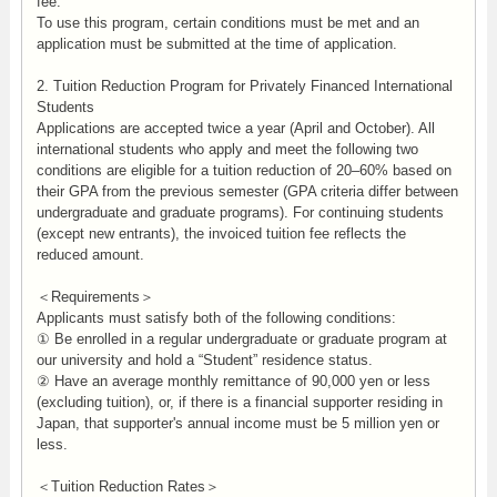
fee.
To use this program, certain conditions must be met and an
application must be submitted at the time of application.
2. Tuition Reduction Program for Privately Financed International
Students
Applications are accepted twice a year (April and October). All
international students who apply and meet the following two
conditions are eligible for a tuition reduction of 20–60% based on
their GPA from the previous semester (GPA criteria differ between
undergraduate and graduate programs). For continuing students
(except new entrants), the invoiced tuition fee reflects the
reduced amount.
＜Requirements＞
Applicants must satisfy both of the following conditions:
① Be enrolled in a regular undergraduate or graduate program at
our university and hold a “Student” residence status.
② Have an average monthly remittance of 90,000 yen or less
(excluding tuition), or, if there is a financial supporter residing in
Japan, that supporter's annual income must be 5 million yen or
less.
＜Tuition Reduction Rates＞