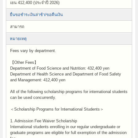
เยน 412,400 (ประจำปี 2026)
ยื่นขอชำระเงินล่าช้า/ขอคืนเงิน
สามารถ
หมายเหตุ
Fees vary by department.
【Other Fees】
Department of Food Science and Nutrition: 432,400 yen
Department of Health Science and Department of Food Safety
and Management: 412,400 yen
All of the following scholarship programs for international students
can be used concurrently.
＜Scholarship Programs for International Students＞
1. Admission Fee Waiver Scholarship
International students enrolling in our regular undergraduate or
graduate programs are eligible for full exemption of the admission