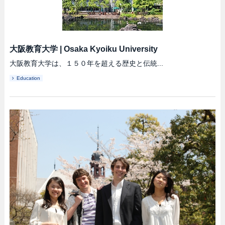
大阪教育大学
|
Osaka Kyoiku University
大阪教育大学は、１５０年を超える歴史と伝統...
Education