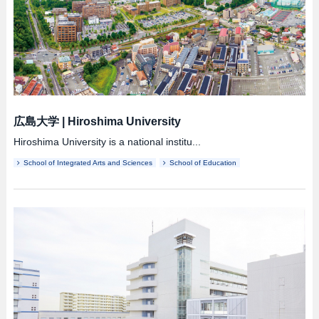
広島大学
|
Hiroshima University
Hiroshima University is a national institu...
School of Integrated Arts and Sciences
School of Education