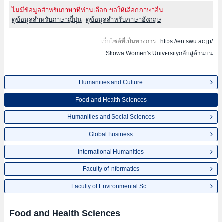
ไม่มีข้อมูลสำหรับภาษาที่ท่านเลือก ขอให้เลือกภาษาอื่น
ดูข้อมูลสำหรับภาษาญี่ปุ่น
ดูข้อมูลสำหรับภาษาอังกฤษ
เว็บไซต์ที่เป็นทางการ:
https://en.swu.ac.jp/
Showa Women's Universityกลับสู่ด้านบน
Humanities and Culture
Food and Health Sciences
Humanities and Social Sciences
Global Business
International Humanities
Faculty of Informatics
Faculty of Environmental Sc...
Food and Health Sciences