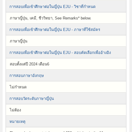
การสอบเพื่อเข้าศึกษาต่อในญี่ปุ่น EJU - วิชาที่กำหนด
ภาษาญี่ปุ่น, เคมี, ชีววิทยา, See Remarks* below.
การสอบเพื่อเข้าศึกษาต่อในญี่ปุ่น EJU - ภาษาที่ใช้สมัคร
ภาษาญี่ปุ่น
การสอบเพื่อเข้าศึกษาต่อในญี่ปุ่น EJU - สอบคัดเลือกเพื่ออ้างอิง
สอบตั้งแต่ปี 2024 เดือน6
การสอบภาษาอังกฤษ
ไม่กำหนด
การสอบวัดระดับภาษาญี่ปุ่น
ไม่ต้อง
หมายเหตุ