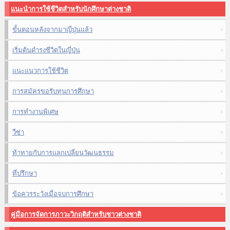
แนะนำการใช้ชีวิตสำหรับนักศึกษาต่างชาติ
ขั้นตอนหลังจากมาญี่ปุ่นแล้ว
เริ่มต้นดำรงชีวิตในญี่ปุ่น
แนะแนวการใช้ชีวิต
การสมัครขอรับทุนการศึกษา
การทำงานพิเศษ
วีซ่า
ท้าทายกับการแลกเปลี่ยนวัฒนธรรม
ที่ปรึกษา
ข้อควรระวังเมื่อจบการศึกษา
คู่มือการจัดการภาวะวิกฤติสำหรับชาวต่างชาติ