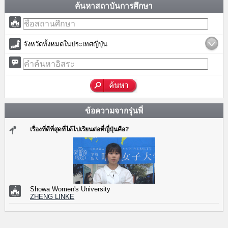
ค้นหาสถาบันการศึกษา
จังหวัดทั้งหมดในประเทศญี่ปุ่น
ข้อความจากรุ่นพี่
เรื่องที่ดีที่สุดที่ได้ไปเรียนต่อที่ญี่ปุ่นคือ?
Showa Women's University
ZHENG LINKE