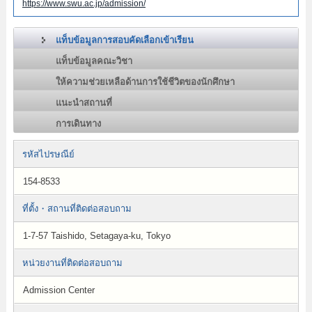
https://www.swu.ac.jp/admission/
แท็บข้อมูลการสอบคัดเลือกเข้าเรียน
แท็บข้อมูลคณะวิชา
ให้ความช่วยเหลือด้านการใช้ชีวิตของนักศึกษา
แนะนำสถานที่
การเดินทาง
รหัสไปรษณีย์
154-8533
ที่ตั้ง・สถานที่ติดต่อสอบถาม
1-7-57 Taishido, Setagaya-ku, Tokyo
หน่วยงานที่ติดต่อสอบถาม
Admission Center