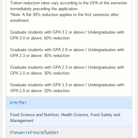
Tuition reduction rates vary according to the GPA of the semester
immediately preceding the application.
*Note: A flat 30% reduction applies to the first semester after
enrollment.
Graduate students with GPA 3.2 or above / Undergraduates with
GPA 3.0 or above: 60% reduction
Graduate students with GPA 2.8 or above / Undergraduates with
GPA 2.3 or above: 45% reduction
Graduate students with GPA 2.3 or above / Undergraduates with
GPA 2.0 or above: 30% reduction
Graduate students with GPA 1.3 or above / Undergraduates with
GPA 1.0 or above: 20% reduction
สาขาวิชา
Food Science and Nutrition, Health Science, Food Safety and
Management
กำหนดการจำหน่ายใบสมัคร