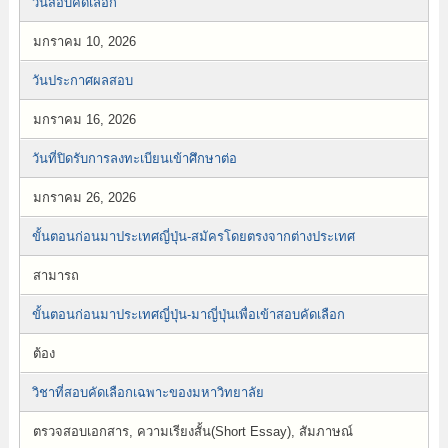
วันสอบคัดเลือก
มกราคม 10, 2026
วันประกาศผลสอบ
มกราคม 16, 2026
วันที่ปิดรับการลงทะเบียนเข้าศึกษาต่อ
มกราคม 26, 2026
ขั้นตอนก่อนมาประเทศญี่ปุ่น-สมัครโดยตรงจากต่างประเทศ
สามารถ
ขั้นตอนก่อนมาประเทศญี่ปุ่น-มาญี่ปุ่นเพื่อเข้าสอบคัดเลือก
ต้อง
วิชาที่สอบคัดเลือกเฉพาะของมหาวิทยาลัย
ตรวจสอบเอกสาร, ความเรียงสั้น(Short Essay), สัมภาษณ์