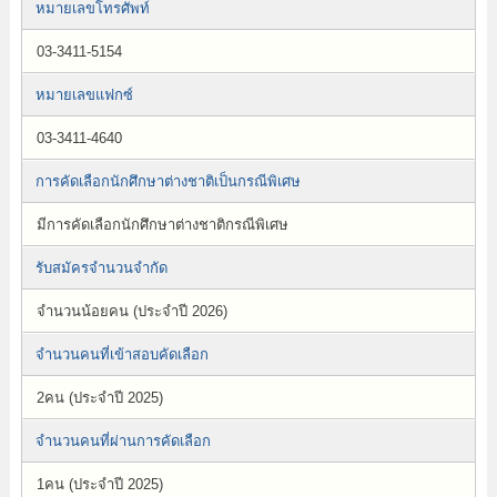
หมายเลขโทรศัพท์
03-3411-5154
หมายเลขแฟกซ์
03-3411-4640
การคัดเลือกนักศึกษาต่างชาติเป็นกรณีพิเศษ
มีการคัดเลือกนักศึกษาต่างชาติกรณีพิเศษ
รับสมัครจำนวนจำกัด
จำนวนน้อยคน (ประจำปี 2026)
จำนวนคนที่เข้าสอบคัดเลือก
2คน (ประจำปี 2025)
จำนวนคนที่ผ่านการคัดเลือก
1คน (ประจำปี 2025)