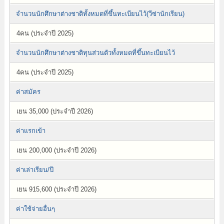
จำนวนนักศึกษาต่างชาติทั้งหมดที่ขึ้นทะเบียนไว้(วีซ่านักเรียน)
4คน (ประจำปี 2025)
จำนวนนักศึกษาต่างชาติทุนส่วนตัวทั้งหมดที่ขึ้นทะเบียนไว้
4คน (ประจำปี 2025)
ค่าสมัคร
เยน 35,000 (ประจำปี 2026)
ค่าแรกเข้า
เยน 200,000 (ประจำปี 2026)
ค่าเล่าเรียน/ปี
เยน 915,600 (ประจำปี 2026)
ค่าใช้จ่ายอื่นๆ