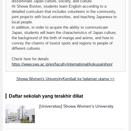
disseminate Japan culture, society, and culture.
At Showa Boston, students learn English according to a
detailed curriculum that includes volunteers in the community,
joint projects with local universities, and teaching Japanese to
local people.
In addition, in order to acquire the ability to communicate
Japan, students will learn the characteristics of Japan culture,
the background of the birth of manga and anime, and how to
convey the charms of tourist spots and regions to people of
different cultures.
Check here for details
https://www.swu.ac.jp/en/faculty/international/kokusainihon/
Showa Women's UniversityKembali ke halaman utama >>
Daftar sekolah yang terakhir diliat
[Universitas]
Showa Women's University