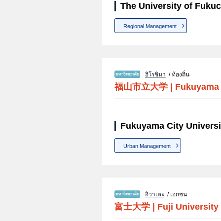
The University of Fuku
Regional Management
ฮิโรชิมา
/ ท้องถิ่น
福山市立大学
|
Fukuyama C
Fukuyama City Universi
Urban Management
อิวาเตะ
/ เอกชน
富士大学
|
Fuji University