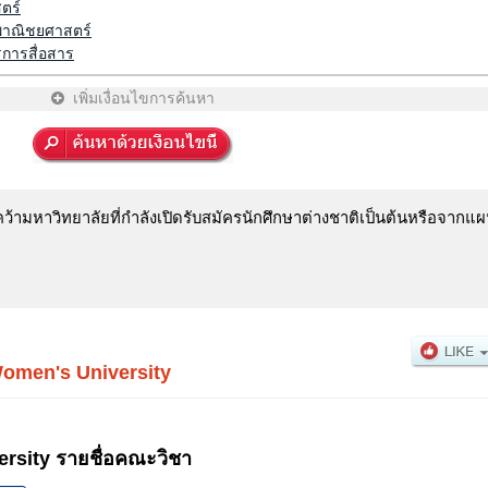
ตร์
าณิชยศาสตร์
การสื่อสาร
เพิ่มเงื่อนไขการค้นหา
ามหาวิทยาลัยที่กำลังเปิดรับสมัครนักศึกษาต่างชาติเป็นต้นหรือจากแผน
omen's University
sity รายชื่อคณะวิชา