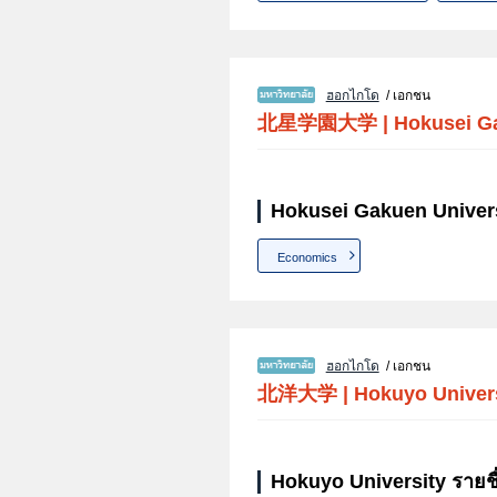
ฮอกไกโด
/ เอกชน
北星学園大学
|
Hokusei G
Hokusei Gakuen Univers
Economics
ฮอกไกโด
/ เอกชน
北洋大学
|
Hokuyo Univer
Hokuyo University รายช