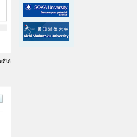
ที่ได้