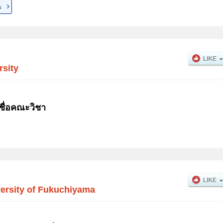
s
rsity
ชื่อคณะวิชา
ersity of Fukuchiyama