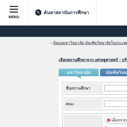
ค้นหาสถาบันการศึกษา
MENU
ข้อมูลมหาวิทยาลัย,บัณฑิตวิทยาลัยในประเทศญ
เลือกสถานศึกษาจาก เศรษฐศาสตร์・บร
ชื่อสถานศึกษา
คณะ