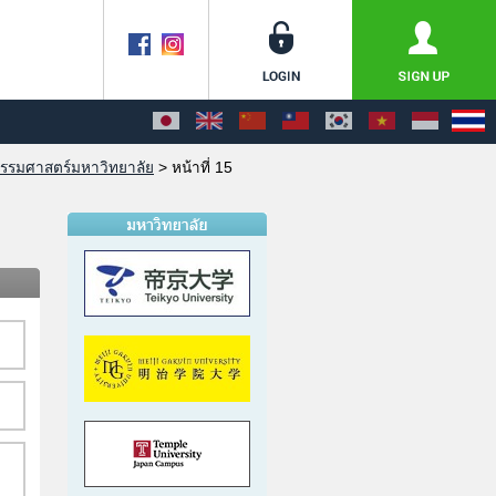
รรมศาสตร์มหาวิทยาลัย
>
หน้าที่ 15