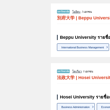
โออิตะ
/ เอกชน
別府大学
|
Beppu Univers
Beppu University รายชื
International Business Management
โตเกียว
/ เอกชน
法政大学
|
Hosei Universi
Hosei University รายชื่
Business Administration
Econom