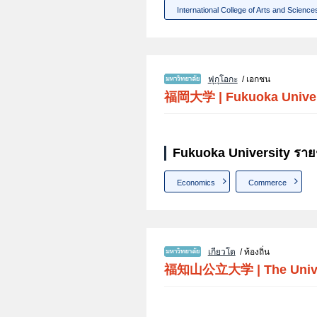
International College of Arts and Science
ฟุกุโอกะ
/ เอกชน
福岡大学
|
Fukuoka Unive
Fukuoka University ราย
Economics
Commerce
เกียวโต
/ ท้องถิ่น
福知山公立大学
|
The Univ