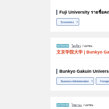
Fuji University รายชื่อค
Economics
โตเกียว
/ เอกชน
文京学院大学
|
Bunkyo Ga
Bunkyo Gakuin Universi
Business Administration
Foreign
ไซตามะ
/ เอกชน