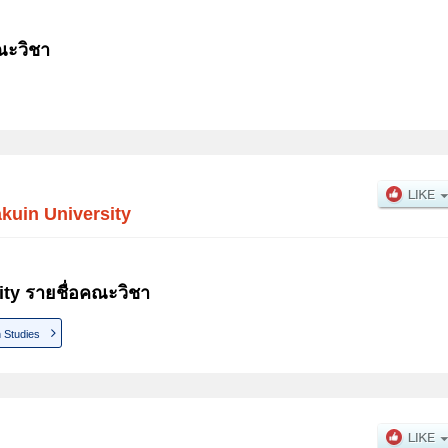
ณะวิชา
kuin University
ty รายชื่อคณะวิชา
 Studies