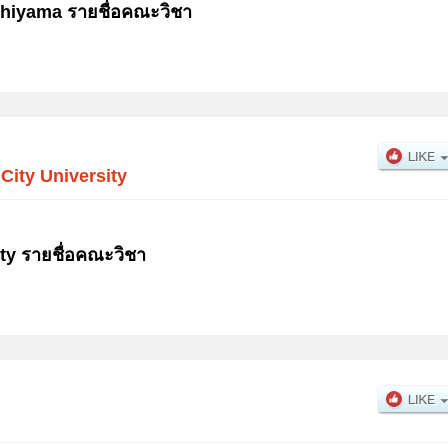
chiyama รายชื่อคณะวิชา
ity University
ty รายชื่อคณะวิชา