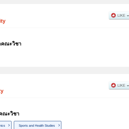
ity
่อคณะวิชา
ty
อคณะวิชา
ics
Sports and Health Studies