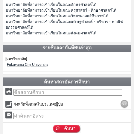
มหาวิทยาลัยที่สามารถเข้าเรียนในคณะอักษรศาสตร์ได้
มหาวิทยาลัยที่สามารถเข้าเรียนในคณะครุศาสตร์・ศึกษาศาสตร์ได้
มหาวิทยาลัยที่สามารถเข้าเรียนในคณะวิทยาศาสตร์ชีวภาพได้
มหาวิทยาลัยที่สามารถเข้าเรียนในคณะเศรษฐศาสตร์・บริหาร・พาณิช
ยกรรมศาสตร์ได้
มหาวิทยาลัยที่สามารถเข้าเรียนในคณะสังคมศาสตร์ได้
รายชื่อสถาบันที่พบล่าสุด
[มหาวิทยาลัย]
Fukuyama City University
ค้นหาสถาบันการศึกษา
จังหวัดทั้งหมดในประเทศญี่ปุ่น