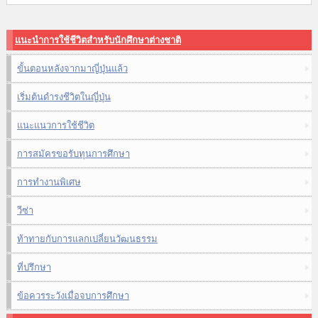
แนะนำการใช้ชีวิตสำหรับนักศึกษาต่างชาติ
ขั้นตอนหลังจากมาญี่ปุ่นแล้ว
เริ่มต้นดำรงชีวิตในญี่ปุ่น
แนะแนวการใช้ชีวิต
การสมัครขอรับทุนการศึกษา
การทำงานพิเศษ
วีซ่า
ท้าทายกับการแลกเปลี่ยนวัฒนธรรม
ที่ปรึกษา
ข้อควรระวังเมื่อจบการศึกษา