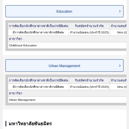
Education
การคัดเลือกนักศึกษาต่างชาติเป็นกรณีพิเศษ
รับสมัครจำนวนจำกัด
จำนวนคนที่ผ
มีการคัดเลือกนักศึกษาต่างชาติกรณีพิเศษ
จำนวนน้อยคน (ประจำปี 2025)
0คน (ประ
สาขาวิชา
Childhood Education
Urban Management
การคัดเลือกนักศึกษาต่างชาติเป็นกรณีพิเศษ
รับสมัครจำนวนจำกัด
จำนวนคนที่ผ
มีการคัดเลือกนักศึกษาต่างชาติกรณีพิเศษ
จำนวนน้อยคน (ประจำปี 2025)
0คน (ประ
สาขาวิชา
Urban Management
มหาวิทยาลัยพันธมิตร