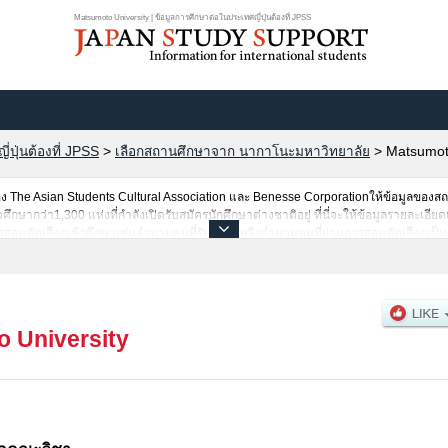
Matsumoto University | ข้อมูลการศึกษาต่อในประเทศญี่ปุ่นต้องที่ JPSS
ปุ่นต้องที่ JPSS
>
เลือกสถานศึกษาจาก นากาโนะมหาวิทยาลัย
>
Matsumoto
The Asian Students Cultural Association และ Benesse Corporationให้ข้อมูลของ
ษากว่า1,300 แห่งที่กำลังเปิดรับสมัครนักศึกษาต่างชาติอยู่ ที่นี่จะให้ข้อมูลรายละเอียด
สอบคัดเลือกเข้าศึกษาเช่นจำนวนคนที่รับสมัครหรือจำนวนคนที่ผ่านการสอบคัดเลือกเป็นต้
 University