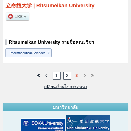
立命館大学
|
Ritsumeikan University
Ritsumeikan University รายชื่อคณะวิชา
Pharmaceutical Sciences
1
2
3
เปลี่ยนเงื่อนไขการค้นหา
มหาวิทยาลัย