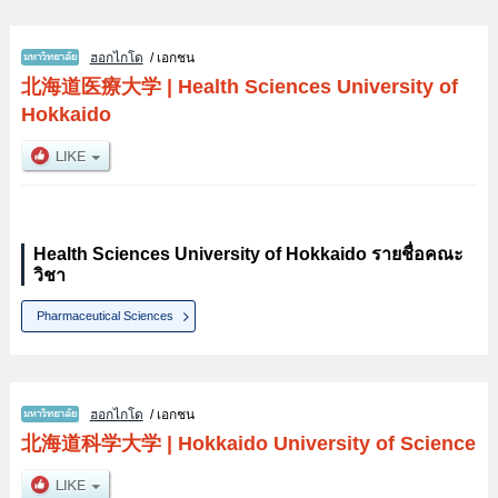
ฮอกไกโด
/ เอกชน
北海道医療大学
|
Health Sciences University of
Hokkaido
Health Sciences University of Hokkaido รายชื่อคณะ
วิชา
Pharmaceutical Sciences
ฮอกไกโด
/ เอกชน
北海道科学大学
|
Hokkaido University of Science