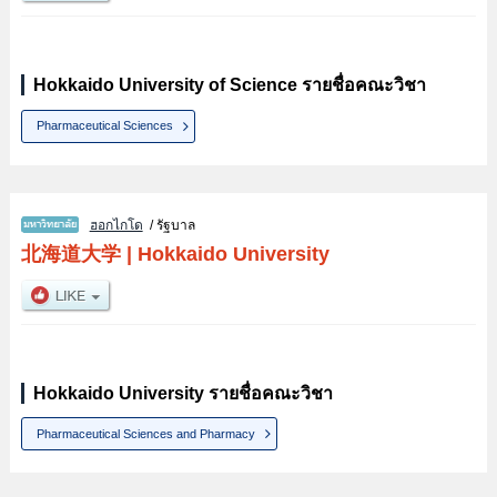
Hokkaido University of Science รายชื่อคณะวิชา
Pharmaceutical Sciences
ฮอกไกโด
/ รัฐบาล
北海道大学
|
Hokkaido University
Hokkaido University รายชื่อคณะวิชา
Pharmaceutical Sciences and Pharmacy