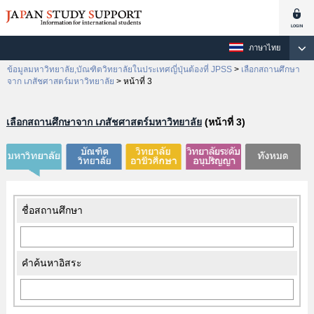
ภาษาไทย
ข้อมูลมหาวิทยาลัย,บัณฑิตวิทยาลัยในประเทศญี่ปุ่นต้องที่ JPSS
>
เลือกสถานศึกษา
จาก เภสัชศาสตร์มหาวิทยาลัย
>
หน้าที่ 3
เลือกสถานศึกษาจาก เภสัชศาสตร์มหาวิทยาลัย
(หน้าที่ 3)
ชื่อสถานศึกษา
คำค้นหาอิสระ