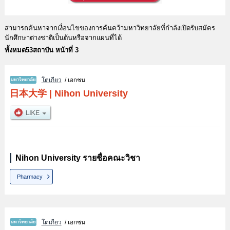
สามารถค้นหาจากเงื่อนไขของการค้นคว้ามหาวิทยาลัยที่กำลังเปิดรับสมัคร
นักศึกษาต่างชาติเป็นต้นหรือจากแผนที่ได้
ทั้งหมด53สถาบัน หน้าที่ 3
โตเกียว
/ เอกชน
日本大学
|
Nihon University
Nihon University รายชื่อคณะวิชา
Pharmacy
โตเกียว
/ เอกชน