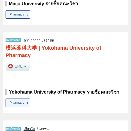
Meijo University รายชื่อคณะวิชา
Pharmacy
คานากาวา
/ เอกชน
横浜薬科大学
|
Yokohama University of
Pharmacy
Yokohama University of Pharmacy รายชื่อคณะวิชา
Pharmacy
เกียวโต
/ เอกชน