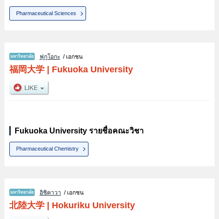
Pharmaceutical Sciences
ฟุกุโอกะ
/ เอกชน
福岡大学
|
Fukuoka University
Fukuoka University รายชื่อคณะวิชา
Pharmaceutical Chemistry
อิชิคาวา
/ เอกชน
北陸大学
|
Hokuriku University