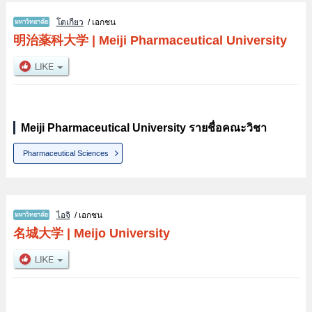
โตเกียว
/ เอกชน
明治薬科大学
|
Meiji Pharmaceutical University
Meiji Pharmaceutical University รายชื่อคณะวิชา
Pharmaceutical Sciences
ไอจิ
/ เอกชน
名城大学
|
Meijo University