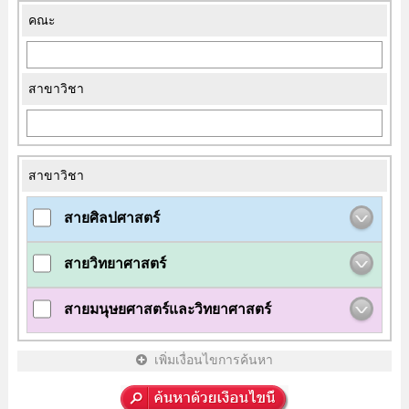
คณะ
สาขาวิชา
สาขาวิชา
สายศิลปศาสตร์
สายวิทยาศาสตร์
สายมนุษยศาสตร์และวิทยาศาสตร์
เพิ่มเงื่อนไขการค้นหา