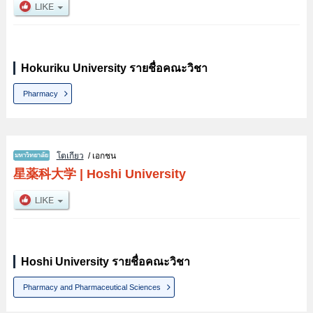
Hokuriku University รายชื่อคณะวิชา
Pharmacy
โตเกียว
/ เอกชน
星薬科大学
|
Hoshi University
Hoshi University รายชื่อคณะวิชา
Pharmacy and Pharmaceutical Sciences