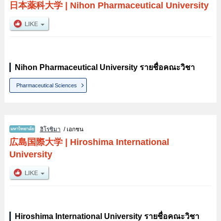
日本薬科大学
|
Nihon Pharmaceutical University
Nihon Pharmaceutical University รายชื่อคณะวิชา
Pharmaceutical Sciences
ฮิโรชิมา
/ เอกชน
広島国際大学
|
Hiroshima International
University
Hiroshima International University รายชื่อคณะวิชา