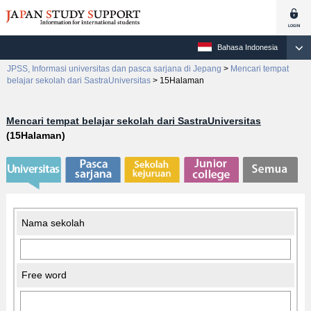
Bahasa Indonesia
JPSS, Informasi universitas dan pasca sarjana di Jepang
>
Mencari tempat
belajar sekolah dari SastraUniversitas
>
15Halaman
Mencari tempat belajar sekolah dari SastraUniversitas
(15Halaman)
Nama sekolah
Free word