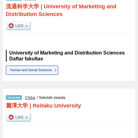
流通科学大学
|
University of Marketing and
Distribution Sciences
University of Marketing and Distribution Sciences
Daftar fakultas
Human and Social Sciences
Chiba
/ Sekolah swasta
麗澤大学
|
Reitaku University