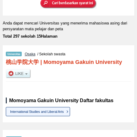
Anda dapat mencari Universitas yang menerima mahasiswa asing dari
persyaratan mata pelajar dan peta
Total 297 sekolah 15Halaman
Osaka
/ Sekolah swasta
桃山学院大学
|
Momoyama Gakuin University
Momoyama Gakuin University Daftar fakultas
International Studies and Liberal Arts