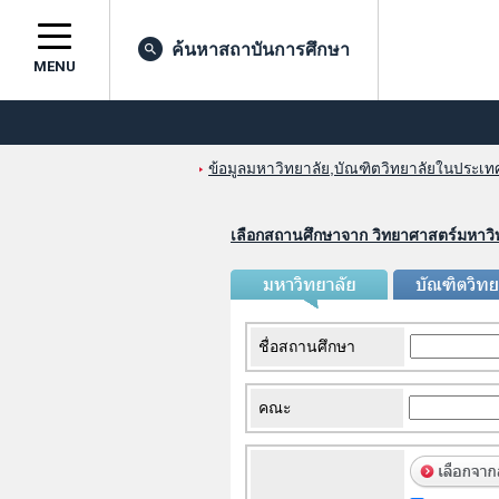
ค้นหาสถาบันการศึกษา
MENU
ข้อมูลมหาวิทยาลัย,บัณฑิตวิทยาลัยในประเทศญ
เลือกสถานศึกษาจาก วิทยาศาสตร์มหาวิ
ชื่อสถานศึกษา
คณะ