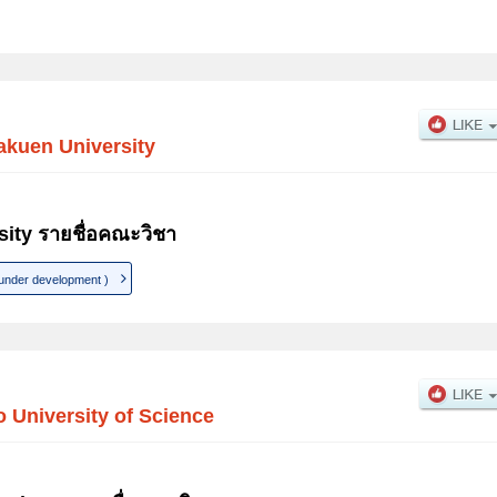
akuen University
ity รายชื่อคณะวิชา
 under development )
 University of Science