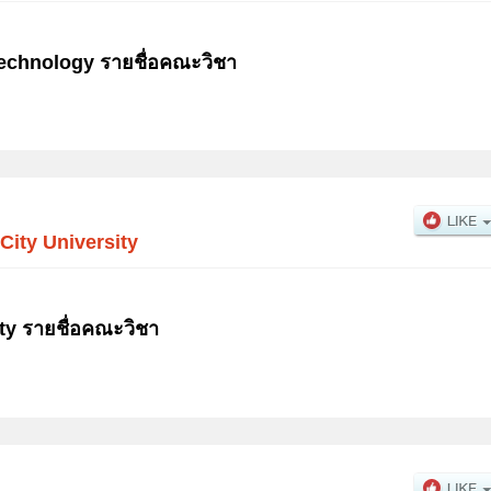
Technology รายชื่อคณะวิชา
City University
ty รายชื่อคณะวิชา