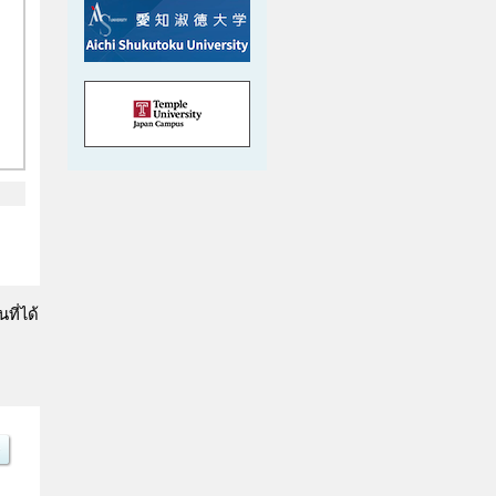
ที่ได้