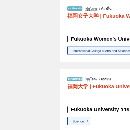
ฟุกุโอกะ
/ ท้องถิ่น
福岡女子大学
|
Fukuoka W
Fukuoka Women's Univer
International College of Arts and Science
ฟุกุโอกะ
/ เอกชน
福岡大学
|
Fukuoka Unive
Fukuoka University ราย
Science