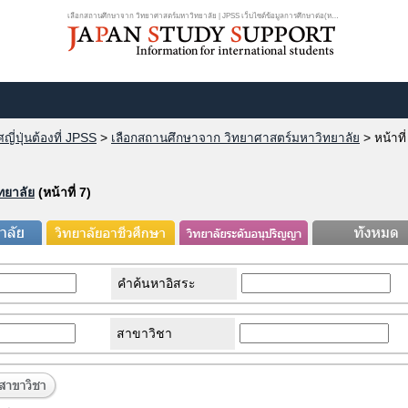
เลือกสถานศึกษาจาก วิทยาศาสตร์มหาวิทยาลัย | JPSS เว็บไซต์ข้อมูลการศึกษาต่อ(หน้...
ี่ปุ่นต้องที่ JPSS
>
เลือกสถานศึกษาจาก วิทยาศาสตร์มหาวิทยาลัย
>
หน้าที่
ทยาลัย
(หน้าที่ 7)
คำค้นหาอิสระ
สาขาวิชา