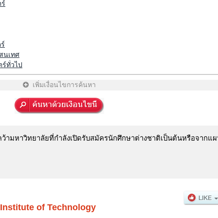
ร์
ร์
รสนเทศ
ร์ทั่วไป
เพิ่มเงื่อนไขการค้นหา
ามหาวิทยาลัยที่กำลังเปิดรับสมัครนักศึกษาต่างชาติเป็นต้นหรือจากแผน
Institute of Technology