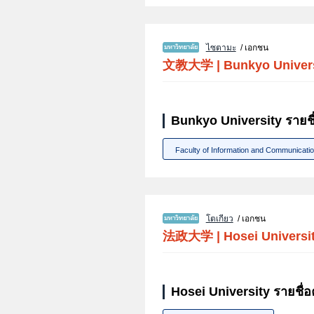
ไซตามะ
/ เอกชน
文教大学
|
Bunkyo Univer
Bunkyo University รายช
Faculty of Information and Communicati
โตเกียว
/ เอกชน
法政大学
|
Hosei Universi
Hosei University รายชื่