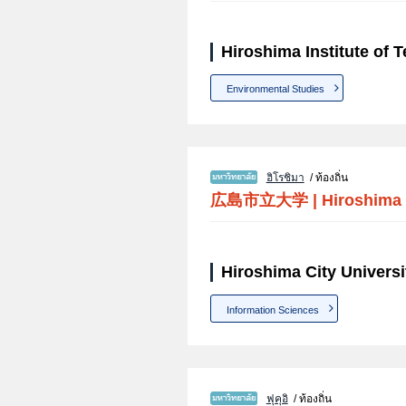
Hiroshima Institute of 
Environmental Studies
ฮิโรชิมา
/ ท้องถิ่น
広島市立大学
|
Hiroshima 
Hiroshima City Universi
Information Sciences
ฟุคุอิ
/ ท้องถิ่น