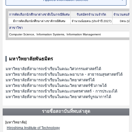
การคัดเลือกนักศึกษาต่างชาติเป็นกรณีพิเศษ
รับสมัครจำนวนจำกัด
จำนวนคนที่ผ
มีการคัดเลือกนักศึกษาต่างชาติกรณีพิเศษ
จำนวนน้อยคน (ประจำปี 2027)
0คน (ประ
สาขาวิชา
Computer Science
Information Systems
Information Management
มหาวิทยาลัยพันธมิตร
มหาวิทยาลัยที่สามารถเข้าเรียนในคณะวิศวกรรมศาสตร์ได้
มหาวิทยาลัยที่สามารถเข้าเรียนในคณะพยาบาล・สาธารณสุขศาสตร์ได้
มหาวิทยาลัยที่สามารถเข้าเรียนในคณะวิทยาศาสตร์ได้
มหาวิทยาลัยที่สามารถเข้าเรียนในคณะวิทยาศาสตร์ชีวภาพได้
มหาวิทยาลัยที่สามารถเข้าเรียนในคณะเกษตรศาสตร์・การประมงได้
มหาวิทยาลัยที่สามารถเข้าเรียนในคณะวิทยาศาสตร์บูรณาการได้
รายชื่อสถาบันที่พบล่าสุด
[มหาวิทยาลัย]
Hiroshima Institute of Technology