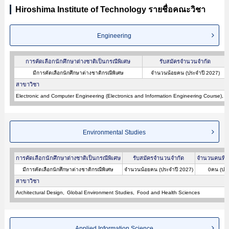
Hiroshima Institute of Technology รายชื่อคณะวิชา
Engineering
การคัดเลือกนักศึกษาต่างชาติเป็นกรณีพิเศษ
รับสมัครจำนวนจำกัด
มีการคัดเลือกนักศึกษาต่างชาติกรณีพิเศษ
จำนวนน้อยคน (ประจำปี 2027)
สาขาวิชา
Electronic and Computer Engineering (Electronics and Information Engineering Course)
E
Environmental Studies
การคัดเลือกนักศึกษาต่างชาติเป็นกรณีพิเศษ
รับสมัครจำนวนจำกัด
จำนวนคนที่ผ
มีการคัดเลือกนักศึกษาต่างชาติกรณีพิเศษ
จำนวนน้อยคน (ประจำปี 2027)
0คน (ประ
สาขาวิชา
Architectural Design
Global Environment Studies
Food and Health Sciences
Applied Information Science