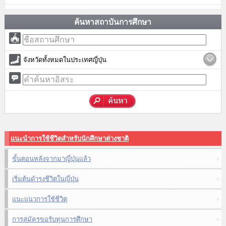
ค้นหาสถาบันการศึกษา
จังหวัดทั้งหมดในประเทศญี่ปุ่น
แนะนำการใช้ชีวิตสำหรับนักศึกษาต่างชาติ
ขั้นตอนหลังจากมาญี่ปุ่นแล้ว
เริ่มต้นดำรงชีวิตในญี่ปุ่น
แนะแนวการใช้ชีวิต
การสมัครขอรับทุนการศึกษา