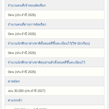
จำนวนคนที่เข้าสอบคัดเลือก
0คน (ประจำปี 2026)
จำนวนคนที่ผ่านการคัดเลือก
0คน (ประจำปี 2026)
จำนวนนักศึกษาต่างชาติทั้งหมดที่ขึ้นทะเบียนไว้(วีซ่านักเรียน)
0คน (ประจำปี 2026)
จำนวนนักศึกษาต่างชาติทุนส่วนตัวทั้งหมดที่ขึ้นทะเบียนไว้
0คน (ประจำปี 2026)
ค่าสมัคร
เยน 30,000 (ประจำปี 2027)
ค่าแรกเข้า