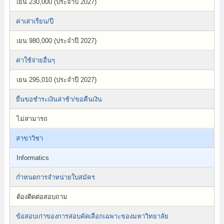
เยน 230,000 (ประจำปี 2027)
ค่าเล่าเรียน/ปี
เยน 980,000 (ประจำปี 2027)
ค่าใช้จ่ายอื่นๆ
เยน 295,010 (ประจำปี 2027)
ยื่นขอชำระเงินล่าช้า/ขอคืนเงิน
ไม่สามารถ
สาขาวิชา
Informatics
กำหนดการจำหน่ายใบสมัคร
ต้องติดต่อสอบถาม
ข้อสอบเก่าของการสอบคัดเลือกเฉพาะของมหาวิทยาลัย