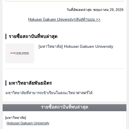
วันที่อัพเดตล่าสุด: พฤษภาคม 29, 2026
Hokusei Gakuen Universityกลับสู่ด้านบน >>
รายชื่อสถาบันที่พบล่าสุด
[มหาวิทยาลัย]
Hokusei Gakuen University
มหาวิทยาลัยพันธมิตร
มหาวิทยาลัยที่สามารถเข้าเรียนในคณะวิทยาศาสตร์ได้
รายชื่อสถาบันที่พบล่าสุด
[มหาวิทยาลัย]
Hokusei Gakuen University