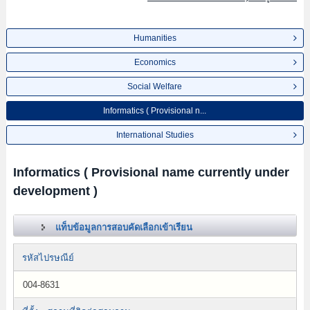
Humanities
Economics
Social Welfare
Informatics ( Provisional n...
International Studies
Informatics ( Provisional name currently under
development )
แท็บข้อมูลการสอบคัดเลือกเข้าเรียน
รหัสไปรษณีย์
004-8631