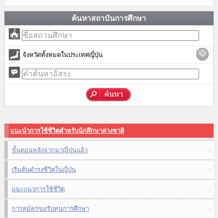
ค้นหาสถาบันการศึกษา
จังหวัดทั้งหมดในประเทศญี่ปุ่น
แนะนำการใช้ชีวิตสำหรับนักศึกษาต่างชาติ
ขั้นตอนหลังจากมาญี่ปุ่นแล้ว
เริ่มต้นดำรงชีวิตในญี่ปุ่น
แนะแนวการใช้ชีวิต
การสมัครขอรับทุนการศึกษา