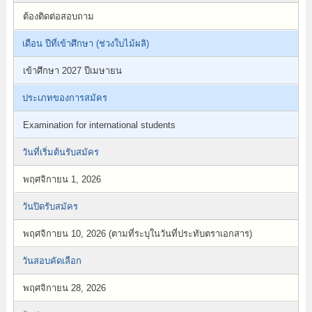
ต้องติดต่อสอบถาม
เดือน ปีที่เข้าศึกษา (ช่วงใบไม้ผลิ)
เข้าศึกษา 2027 ปีเมษายน
ประเภทของการสมัคร
Examination for international students
วันที่เริ่มต้นรับสมัคร
พฤศจิกายน 1, 2026
วันปิดรับสมัคร
พฤศจิกายน 10, 2026 (ตามที่ระบุในวันที่ประทับตราเอกสาร)
วันสอบคัดเลือก
พฤศจิกายน 28, 2026