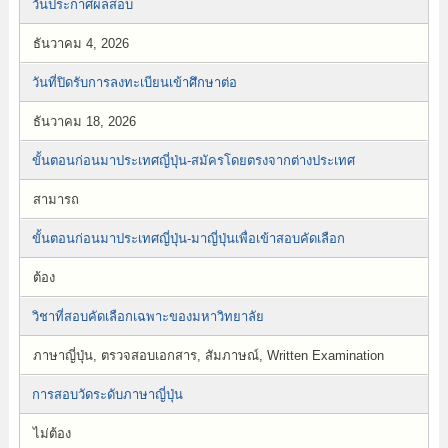
วันประกาศผลสอบ
ธันวาคม 4, 2026
วันที่ปิดรับการลงทะเบียนเข้าศึกษาต่อ
ธันวาคม 18, 2026
ขั้นตอนก่อนมาประเทศญี่ปุ่น-สมัครโดยตรงจากต่างประเทศ
สามารถ
ขั้นตอนก่อนมาประเทศญี่ปุ่น-มาญี่ปุ่นเพื่อเข้าสอบคัดเลือก
ต้อง
วิชาที่สอบคัดเลือกเฉพาะของมหาวิทยาลัย
ภาษาญี่ปุ่น, ตรวจสอบเอกสาร, สัมภาษณ์, Written Examination
การสอบวัดระดับภาษาญี่ปุ่น
ไม่ต้อง