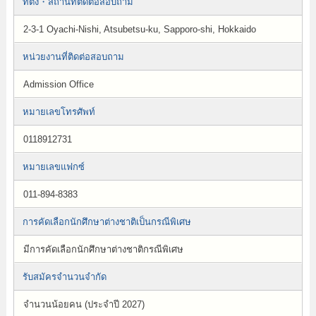
ที่ตั้ง・สถานที่ติดต่อสอบถาม
2-3-1 Oyachi-Nishi, Atsubetsu-ku, Sapporo-shi, Hokkaido
หน่วยงานที่ติดต่อสอบถาม
Admission Office
หมายเลขโทรศัพท์
0118912731
หมายเลขแฟกซ์
011-894-8383
การคัดเลือกนักศึกษาต่างชาติเป็นกรณีพิเศษ
มีการคัดเลือกนักศึกษาต่างชาติกรณีพิเศษ
รับสมัครจำนวนจำกัด
จำนวนน้อยคน (ประจำปี 2027)