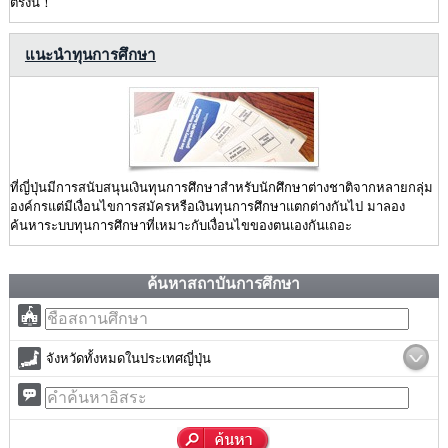
ตรงนี้！
แนะนำทุนการศึกษา
ที่ญี่ปุ่นมีการสนับสนุนเงินทุนการศึกษาสำหรับนักศึกษาต่างชาติจากหลายกลุ่ม
องค์กรแต่มีเงื่อนไขการสมัครหรือเงินทุนการศึกษาแตกต่างกันไป มาลอง
ค้นหาระบบทุนการศึกษาที่เหมาะกับเงื่อนไขของตนเองกันเถอะ
ค้นหาสถาบันการศึกษา
จังหวัดทั้งหมดในประเทศญี่ปุ่น