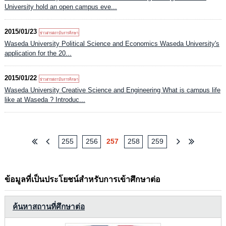
University hold an open campus eve...
2015/01/23
Waseda University Political Science and Economics Waseda University's
application for the 20...
2015/01/22
Waseda University Creative Science and Engineering What is campus life
like at Waseda ? Introduc...
255
256
257
258
259
ข้อมูลที่เป็นประโยชน์สำหรับการเข้าศึกษาต่อ
ค้นหาสถานที่ศึกษาต่อ