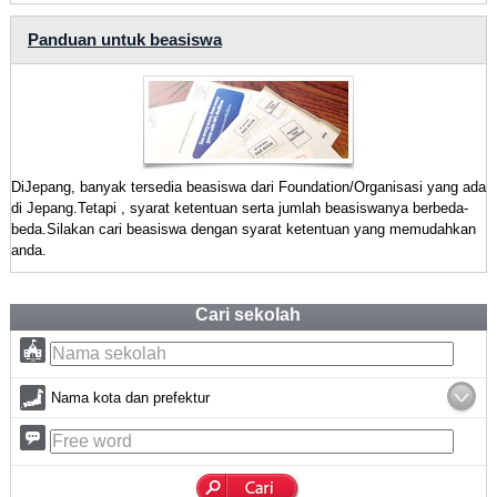
Panduan untuk beasiswa
DiJepang, banyak tersedia beasiswa dari Foundation/Organisasi yang ada
di Jepang.Tetapi , syarat ketentuan serta jumlah beasiswanya berbeda-
beda.Silakan cari beasiswa dengan syarat ketentuan yang memudahkan
anda.
Cari sekolah
Nama kota dan prefektur