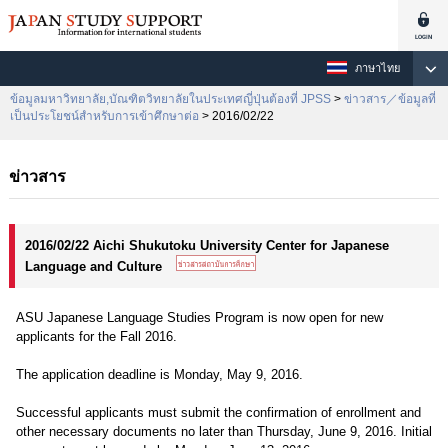
ภาษาไทย
ข้อมูลมหาวิทยาลัย,บัณฑิตวิทยาลัยในประเทศญี่ปุ่นต้องที่ JPSS
>
ข่าวสาร／ข้อมูลที่
เป็นประโยชน์สำหรับการเข้าศึกษาต่อ
> 2016/02/22
ข่าวสาร
2016/02/22 Aichi Shukutoku University Center for Japanese
Language and Culture
ASU Japanese Language Studies Program is now open for new
applicants for the Fall 2016.
The application deadline is Monday, May 9, 2016.
Successful applicants must submit the confirmation of enrollment and
other necessary documents no later than Thursday, June 9, 2016. Initial