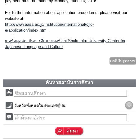
payment must be made by Monday, June 13, 2016.
For further information about application procedures, please visit our
website at:
http://www.aasa.ac.jp/institution/international/cjlc-
e/application/index.html
» ดูข้อมูลสถาบันการศึกษาของAichi Shukutoku University Center for
Japanese Language and Culture
ค้นหาสถาบันการศึกษา
จังหวัดทั้งหมดในประเทศญี่ปุ่น