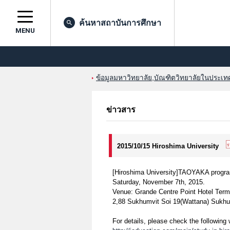
ค้นหาสถาบันการศึกษา
MENU
ข้อมูลมหาวิทยาลัย,บัณฑิตวิทยาลัยในประเทศญ
ข่าวสาร
2015/10/15 Hiroshima University
[Hiroshima University]TAOYAKA program 
Saturday, November 7th, 2015.
Venue: Grande Centre Point Hotel Term
2,88 Sukhumvit Soi 19(Wattana) Sukhu
For details, please check the following 