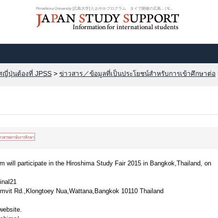
Hiroshima University [広島大学] たおやかプログラム タイで開催の広島... | ข่...
ี่ปุ่นต้องที่ JPSS
>
ข่าวสาร／ข้อมูลที่เป็นประโยชน์สำหรับการเข้าศึกษาต่อ
will participate in the Hiroshima Study Fair 2015 in Bangkok,Thailand, on
inal21
mvit Rd.,Klongtoey Nua,Wattana,Bangkok 10110 Thailand
website.