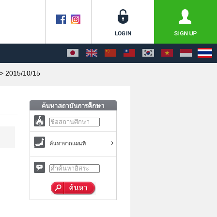
> 2015/10/15
ค้นหาจากแผนที่