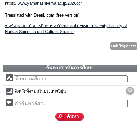
https://www.yamanashi-eiwa.ac.jp/2026oc/
Translated with DeepL.com (free version)
» ดูข้อมูลสถาบันการศึกษาของYamanashi Eiwa University Faculty of
Human Sciences and Cultural Studies
ค้นหาสถาบันการศึกษา
จังหวัดทั้งหมดในประเทศญี่ปุ่น