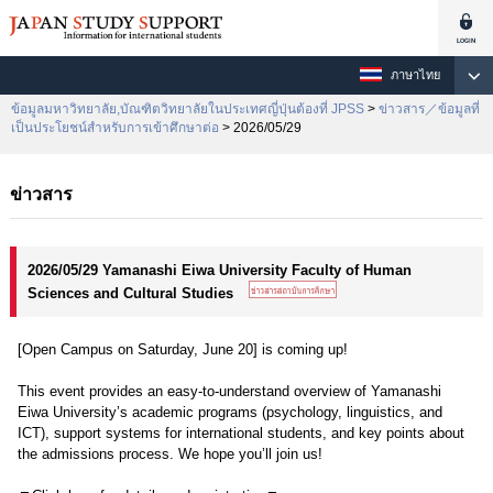
ภาษาไทย
ข้อมูลมหาวิทยาลัย,บัณฑิตวิทยาลัยในประเทศญี่ปุ่นต้องที่ JPSS
>
ข่าวสาร／ข้อมูลที่
เป็นประโยชน์สำหรับการเข้าศึกษาต่อ
> 2026/05/29
ข่าวสาร
2026/05/29 Yamanashi Eiwa University Faculty of Human
Sciences and Cultural Studies
[Open Campus on Saturday, June 20] is coming up!
This event provides an easy-to-understand overview of Yamanashi
Eiwa University’s academic programs (psychology, linguistics, and
ICT), support systems for international students, and key points about
the admissions process. We hope you’ll join us!