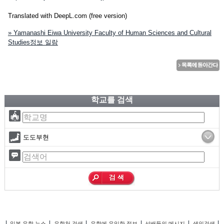
Translated with DeepL.com (free version)
» Yamanashi Eiwa University Faculty of Human Sciences and Cultural
Studies정보 일람
학교를 검색
도도부현
일본 유학 뉴스
유학처 검색
유학에 유익한 정보
선배들의 메시지
색인검색