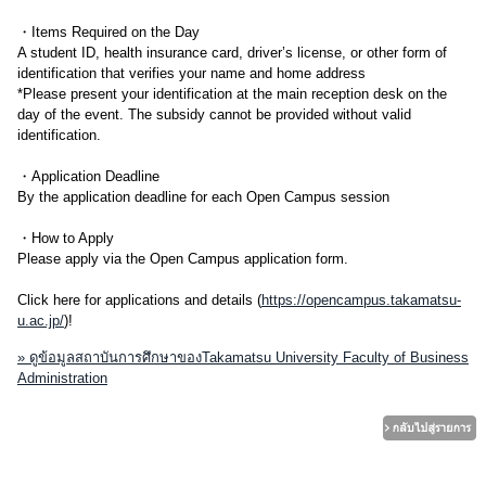
・Items Required on the Day
A student ID, health insurance card, driver’s license, or other form of
identification that verifies your name and home address
*Please present your identification at the main reception desk on the
day of the event. The subsidy cannot be provided without valid
identification.
・Application Deadline
By the application deadline for each Open Campus session
・How to Apply
Please apply via the Open Campus application form.
Click here for applications and details (
https://opencampus.takamatsu-
u.ac.jp/
)!
» ดูข้อมูลสถาบันการศึกษาของTakamatsu University Faculty of Business
Administration