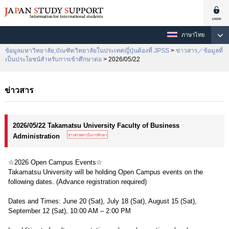
ภาษาไทย
ข้อมูลมหาวิทยาลัย,บัณฑิตวิทยาลัยในประเทศญี่ปุ่นต้องที่ JPSS
>
ข่าวสาร／ข้อมูลที่
เป็นประโยชน์สำหรับการเข้าศึกษาต่อ
> 2026/05/22
ข่าวสาร
2026/05/22 Takamatsu University Faculty of Business
Administration
☆2026 Open Campus Events☆
Takamatsu University will be holding Open Campus events on the
following dates. (Advance registration required)
Dates and Times: June 20 (Sat), July 18 (Sat), August 15 (Sat),
September 12 (Sat), 10:00 AM – 2:00 PM