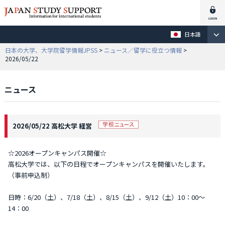
日本語
日本の大学、大学院留学情報JPSS
>
ニュース／留学に役立つ情報
>
2026/05/22
ニュース
2026/05/22 高松大学 経営
☆2026オープンキャンパス開催☆
高松大学では、以下の日程でオープンキャンパスを開催いたします。
（事前申込制）
日時：6/20（土）、7/18（土）、8/15（土）、9/12（土）10：00～
14：00