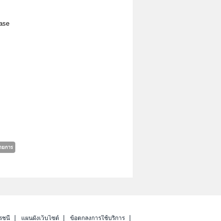
ease
รชนี
แผนผังเว็บไซต์
ข้อตกลงการใช้บริการ