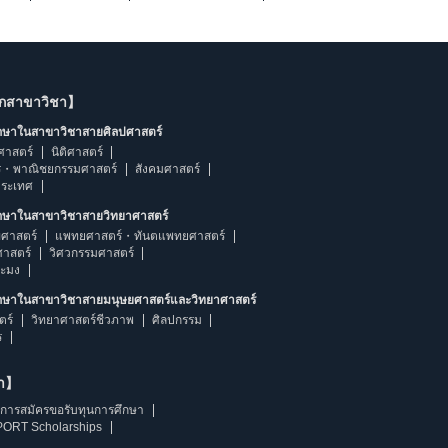
ากสาขาวิชา】
ึกษาในสาขาวิชาสายศิลปศาสตร์
ศาสตร์
นิติศาสตร์
ร・พาณิชยกรรมศาสตร์
สังคมศาสตร์
ประเทศ
ึกษาในสาขาวิชาสายวิทยาศาสตร์
ศาสตร์
แพทยศาสตร์・ทันตแพทยศาสตร์
ศาสตร์
วิศวกรรมศาสตร์
ระมง
ึกษาในสาขาวิชาสายมนุษยศาสตร์และวิทยาศาสตร์
ตร์
วิทยาศาสตร์ชีวภาพ
ศิลปกรรม
ร
ษา】
การสมัครขอรับทุนการศึกษา
ORT Scholarships