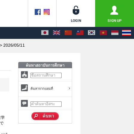
> 2026/05/11
ค้นหาจากแผนที่
在学
で