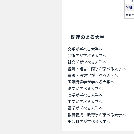
学科
教育
関連のある大学
文学が学べる大学へ
芸術学が学べる大学へ
社会学が学べる大学へ
経済・経営・商学が学べる大学へ
看護・保健学が学べる大学へ
国際関係学が学べる大学へ
法学が学べる大学へ
理学が学べる大学へ
工学が学べる大学へ
語学が学べる大学へ
教員養成・教育学が学べる大学へ
生活科学が学べる大学へ