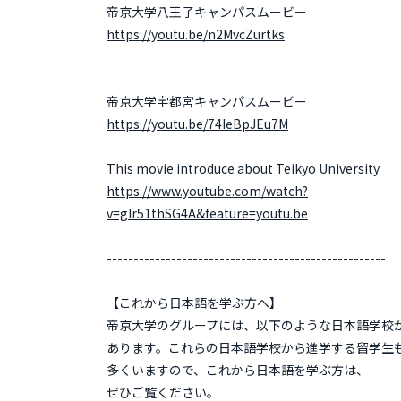
帝京大学八王子キャンパスムービー
https://youtu.be/n2MvcZurtks
帝京大学宇都宮キャンパスムービー
https://youtu.be/74IeBpJEu7M
This movie introduce about Teikyo University
https://www.youtube.com/watch?
v=gIr51thSG4A&feature=youtu.be
----------------------------------------------------
【これから日本語を学ぶ方へ】
帝京大学のグループには、以下のような日本語学校
あります。これらの日本語学校から進学する留学生
多くいますので、これから日本語を学ぶ方は、
ぜひご覧ください。