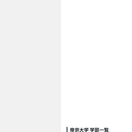
帝京大学 学部一覧