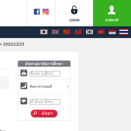
> 2022/12/23
ค้นหาจากแผนที่