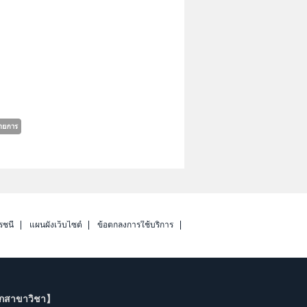
รชนี
แผนผังเว็บไซต์
ข้อตกลงการใช้บริการ
ากสาขาวิชา】