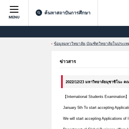
ค้นหาสถาบันการศึกษา
MENU
ข้อมูลมหาวิทยาลัย,บัณฑิตวิทยาลัยในประเทศญ
ข่าวสาร
2022/12/23 มหาวิทยาลัยมุซาชิโนะ ค
【International Students Examination】
January 5th To start accepting Applicat
We will start accepting Applications of