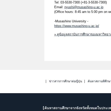
Tel: 03-5530-7300 (+81-3-5530-7300)
Email:
nyushi@musashino-u.ac.jp
(Office hours: 8:45 am to 5:00 pm on 
-Musashino University -
https://www.musashino-u.ac.jp/
» ดูข้อมูลสถาบันการศึกษาของมหาวิทยา
ข่าวสารการศึกษาต่อญี่ปุ่น
ค้นหาสถานที่ศึกษ
【ค้นหาสถานศึกษาจากจังหวัดทั้งหมดในประเทศ