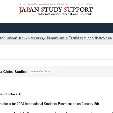
มหาวิทยาลัยมุซาชิโนะ คณะ Global Studies 【留学生入試】「1 /5（木）より2023年...
ี่ปุ่นต้องที่ JPSS
>
ข่าวสาร／ข้อมูลที่เป็นประโยชน์สำหรับการเข้าศึกษาต่อ
ณะ Global Studies
ion of Intake Ⅲ
 Intake Ⅲ for 2023 International Students Examination on January 5th.