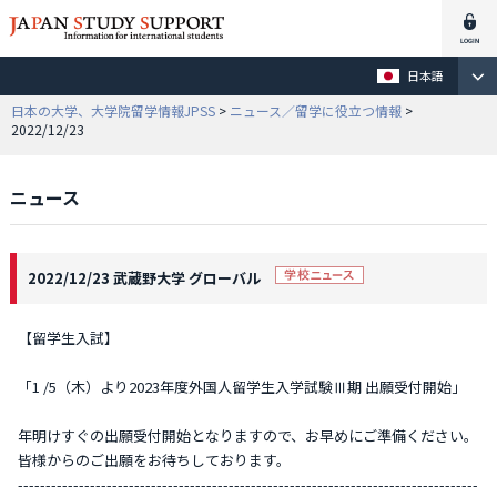
日本語
日本の大学、大学院留学情報JPSS
>
ニュース／留学に役立つ情報
>
2022/12/23
ニュース
2022/12/23 武蔵野大学 グローバル
【留学生入試】
「1 /5（木）より2023年度外国人留学生入学試験Ⅲ期 出願受付開始」
年明けすぐの出願受付開始となりますので、お早めにご準備ください。
皆様からのご出願をお待ちしております。
-----------------------------------------------------------------------------------