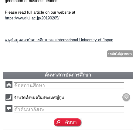
generation of business leaders.
Please read full article on our website at
https://www.iuj.ac.jp/20190205/
» ดูข้อมูลสถาบันการศึกษาของInternational University of Japan
ค้นหาสถาบันการศึกษา
จังหวัดทั้งหมดในประเทศญี่ปุ่น