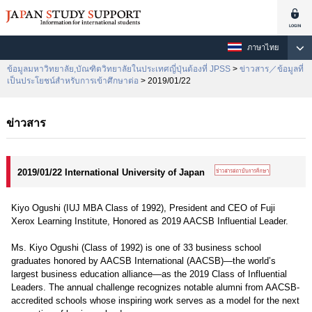
ภาษาไทย
ข้อมูลมหาวิทยาลัย,บัณฑิตวิทยาลัยในประเทศญี่ปุ่นต้องที่ JPSS
>
ข่าวสาร／ข้อมูลที่
เป็นประโยชน์สำหรับการเข้าศึกษาต่อ
> 2019/01/22
ข่าวสาร
2019/01/22 International University of Japan
Kiyo Ogushi (IUJ MBA Class of 1992), President and CEO of Fuji
Xerox Learning Institute, Honored as 2019 AACSB Influential Leader.
Ms. Kiyo Ogushi (Class of 1992) is one of 33 business school
graduates honored by AACSB International (AACSB)—the world’s
largest business education alliance—as the 2019 Class of Influential
Leaders. The annual challenge recognizes notable alumni from AACSB-
accredited schools whose inspiring work serves as a model for the next