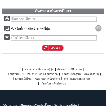
ค้นหาสถาบันการศึกษา
จังหวัดทั้งหมดในประเทศญี่ปุ่น
ข่าวสารการศึกษาต่อญี่ปุ่น
ค้นหาสถานที่ศึกษาต่อ
ข้อมูลที่เป็นประโยชน์สำหรับการเข้าศึกษาต่อ
ข้อความจากรุ่นพี่
ค้นหาดรรชนี
แผนผังเว็บไซต์
ข้อตกลงการใช้บริการ
แจ้งเกี่ยวกับข้อมูลส่วนตัว
เกี่ยวกับการติดตั้งระบบ
【ค้นหาสถานศึกษาจากจังหวัดทั้งหมดในประเทศญี่ปุ่น】