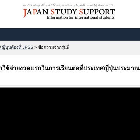
มหาวิทยาลัยมุซาชิโนะ ค่าใช้จ่ายงวดแรกในการเรียนต่อที่ประเทศญี่ปุ่นประมาณเท่าไ...
ี่ปุ่นต้องที่ JPSS
> ข้อความจากรุ่นพี่
าใช้จ่ายงวดแรกในการเรียนต่อที่ประเทศญี่ปุ่นประมาณ