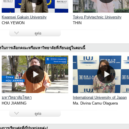
Kwansei Gakuin University
Tokyo Polytechnic University
CHA YEWON
THIN
ดูต่อ
รในการเลือกคณะหรือมหาวิทยาลัยที่เรียนอยู่ในตอนนี้
มหาวิทยาลัยโซคา
International University of Japan
HOU JIAMING
Ma. Divina Camu Olaguera
ดูต่อ
งการเรียนต่อที่ญี่ปุ่นหน่อยค่ะ!