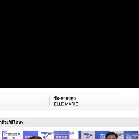
ชื่อ-นามสกุล
ELLE MARIE
มาด้วยวิธีไหน?