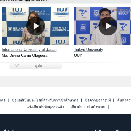
International University of Japan
Teikyo University
Ma. Divina Camu Olaguera
QUY
ดูต่อ
าต่อ
ข้อมูลที่เป็นประโยชน์สำหรับการเข้าศึกษาต่อ
ข้อความจากรุ่นพี่
ค้นหาดร
แจ้งเกี่ยวกับข้อมูลส่วนตัว
เกี่ยวกับการติดตั้งระบบ