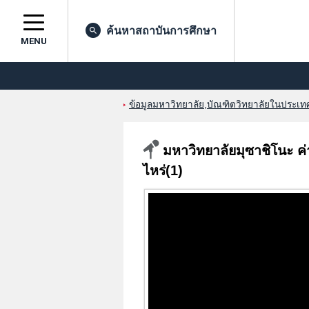
ค้นหาสถาบันการศึกษา
MENU
ข้อมูลมหาวิทยาลัย,บัณฑิตวิทยาลัยในประเทศญ
มหาวิทยาลัยมุซาชิโนะ ค่
ไหร่(1)