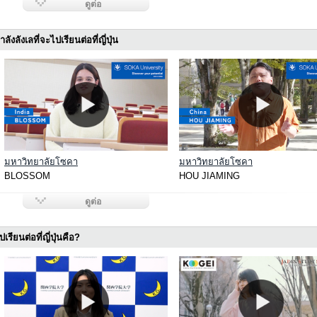
ดูต่อ
ลังลังเลที่จะไปเรียนต่อที่ญี่ปุ่น
มหาวิทยาลัยโซคา
มหาวิทยาลัยโซคา
BLOSSOM
HOU JIAMING
ดูต่อ
ด้ไปเรียนต่อที่ญี่ปุ่นคือ?