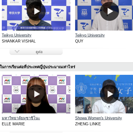
Teikyo University
Teikyo University
SHANKAR VISHAL
QUY
ดูต่อ
ในการเรียนต่อที่ประเทศญี่ปุ่นประมาณเท่าไหร่
มหาวิทยาลัยมุซาชิโนะ
Showa Women's University
ELLE MARIE
ZHENG LINKE