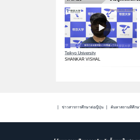
Teikyo University
SHANKAR VISHAL
ข่าวสารการศึกษาต่อญี่ปุ่น
ค้นหาสถานที่ศึกษ