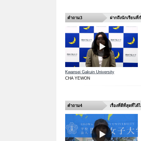
คำถาม3
ฝากถึงนักเรียนที่กำ
Kwansei Gakuin University
CHA YEWON
คำถาม4
เรื่องที่ดีที่สุดที่ไ