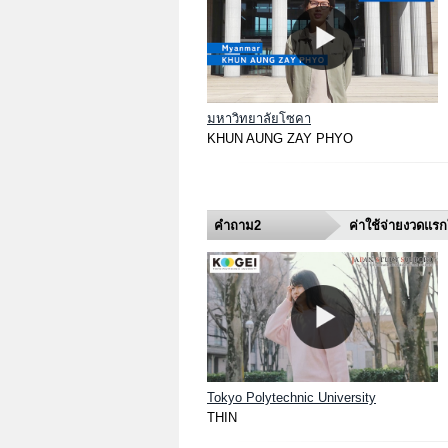
มหาวิทยาลัยโซคา
KHUN AUNG ZAY PHYO
คำถาม2
ค่าใช้จ่ายงวดแรก
Tokyo Polytechnic University
THIN