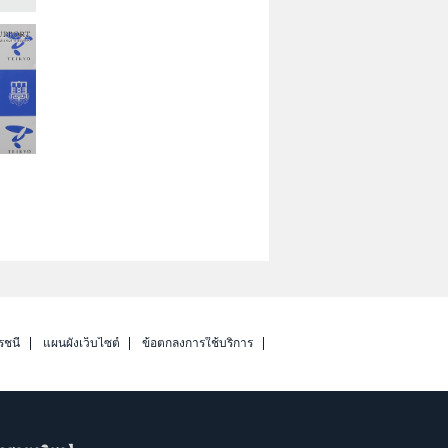
รชนี
แผนผังเว็บไซต์
ข้อตกลงการใช้บริการ