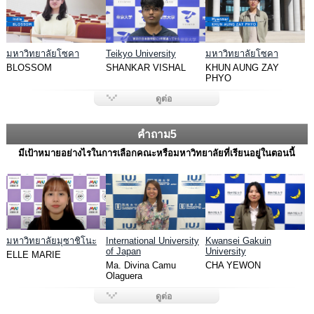
มหาวิทยาลัยโซคา
Teikyo University
มหาวิทยาลัยโซคา
BLOSSOM
SHANKAR VISHAL
KHUN AUNG ZAY
PHYO
ดูต่อ
คำถาม5
มีเป้าหมายอย่างไรในการเลือกคณะหรือมหาวิทยาลัยที่เรียนอยู่ในตอนนี้
มหาวิทยาลัยมุซาชิโนะ
International University
Kwansei Gakuin
of Japan
University
ELLE MARIE
Ma. Divina Camu
CHA YEWON
Olaguera
ดูต่อ