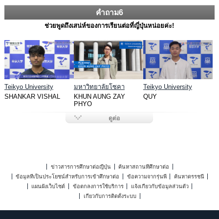
คำถาม6
ช่วยพูดถึงเสน่ห์ของการเรียนต่อที่ญี่ปุ่นหน่อยค่ะ!
Teikyo University
มหาวิทยาลัยโซคา
Teikyo University
SHANKAR VISHAL
KHUN AUNG ZAY
QUY
PHYO
ดูต่อ
ข่าวสารการศึกษาต่อญี่ปุ่น
ค้นหาสถานที่ศึกษาต่อ
ข้อมูลที่เป็นประโยชน์สำหรับการเข้าศึกษาต่อ
ข้อความจากรุ่นพี่
ค้นหาดรรชนี
แผนผังเว็บไซต์
ข้อตกลงการใช้บริการ
แจ้งเกี่ยวกับข้อมูลส่วนตัว
เกี่ยวกับการติดตั้งระบบ