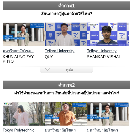
คำถาม1
เรียนภาษาญี่ปุ่นมาด้วยวิธีไหน?
มหาวิทยาลัยโซคา
Teikyo University
Teikyo University
KHUN AUNG ZAY
QUY
SHANKAR VISHAL
PHYO
ดูต่อ
คำถาม2
ค่าใช้จ่ายงวดแรกในการเรียนต่อที่ประเทศญี่ปุ่นประมาณเท่าไหร่
Tokyo Polytechnic
มหาวิทยาลัยโซคา
มหาวิทยาลัยโซคา