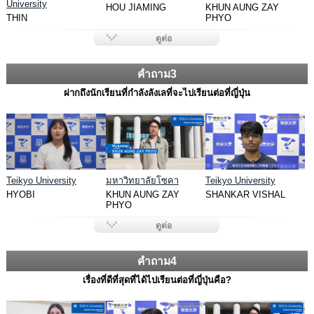
University
HOU JIAMING
KHUN AUNG ZAY
THIN
PHYO
ดูต่อ
คำถาม3
ฝากถึงนักเรียนที่กำลังลังเลที่จะไปเรียนต่อที่ญี่ปุ่น
Teikyo University
มหาวิทยาลัยโซคา
Teikyo University
HYOBI
KHUN AUNG ZAY
SHANKAR VISHAL
PHYO
ดูต่อ
คำถาม4
เรื่องที่ดีที่สุดที่ได้ไปเรียนต่อที่ญี่ปุ่นคือ?