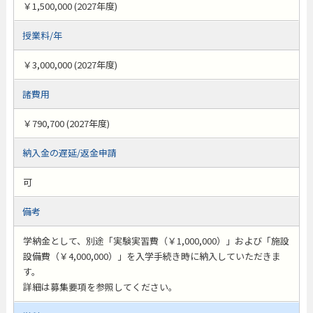
￥1,500,000 (2027年度)
授業料/年
￥3,000,000 (2027年度)
諸費用
￥790,700 (2027年度)
納入金の遅延/返金申請
可
備考
学納金として、別途「実験実習費（￥1,000,000）」および「施設
設備費（￥4,000,000）」を入学手続き時に納入していただきま
す。
詳細は募集要項を参照してください。