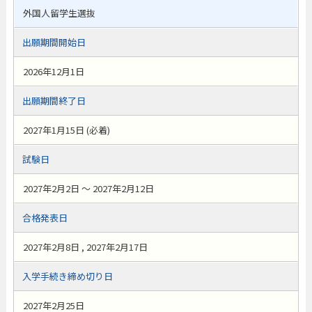
外国人留学生選抜
出願期間開始日
2026年12月1日
出願期間終了日
2027年1月15日 (必着)
試験日
2027年2月2日 ～ 2027年2月12日
合格発表日
2027年2月8日 , 2027年2月17日
入学手続き締め切り日
2027年2月25日