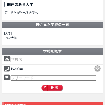
関連のある大学
医・歯学が学べる大学へ
最近見た学校の一覧
[大学]
杏林大学
学校を探す
都道府県