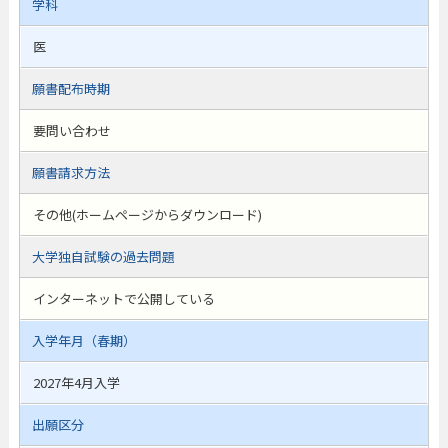
学科
医
願書配布時期
要問い合わせ
願書請求方法
その他(ホームページからダウンロード)
大学独自試験の過去問題
インターネットで公開している
入学年月（春期）
2027年4月入学
出願区分