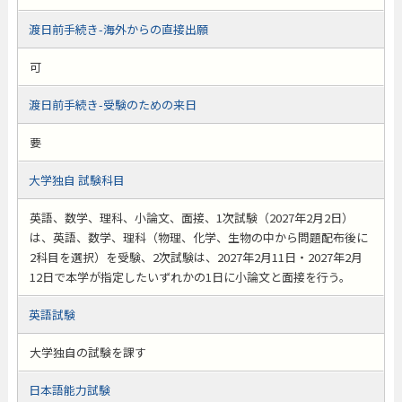
渡日前手続き-海外からの直接出願
可
渡日前手続き-受験のための来日
要
大学独自 試験科目
英語、数学、理科、小論文、面接、1次試験（2027年2月2日）
は、英語、数学、理科（物理、化学、生物の中から問題配布後に
2科目を選択）を受験、2次試験は、2027年2月11日・2027年2月
12日で本学が指定したいずれかの1日に小論文と面接を行う。
英語試験
大学独自の試験を課す
日本語能力試験