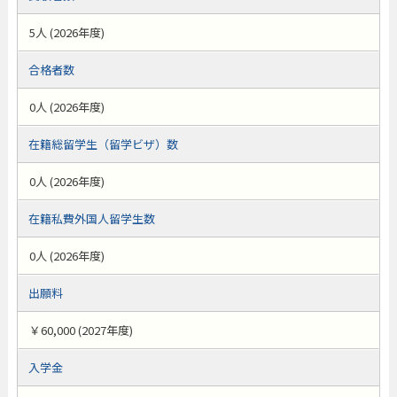
5人 (2026年度)
合格者数
0人 (2026年度)
在籍総留学生（留学ビザ）数
0人 (2026年度)
在籍私費外国人留学生数
0人 (2026年度)
出願料
￥60,000 (2027年度)
入学金