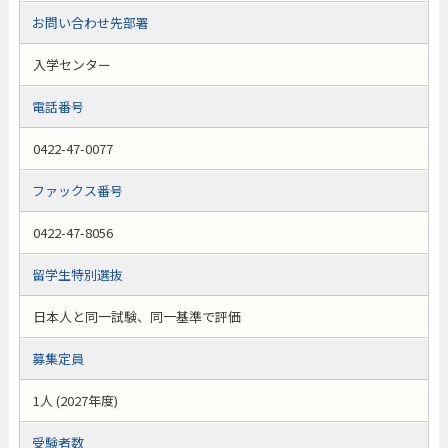
お問い合わせ先部署
入学センター
電話番号
0422-47-0077
ファックス番号
0422-47-8056
留学生特別選抜
日本人と同一試験、同一基準で評価
募集定員
1人 (2027年度)
受験者数