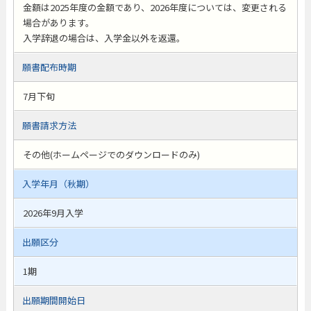
金額は2025年度の金額であり、2026年度については、変更される
場合があります。
入学辞退の場合は、入学金以外を返還。
願書配布時期
7月下旬
願書請求方法
その他(ホームページでのダウンロードのみ)
入学年月（秋期）
2026年9月入学
出願区分
1期
出願期間開始日