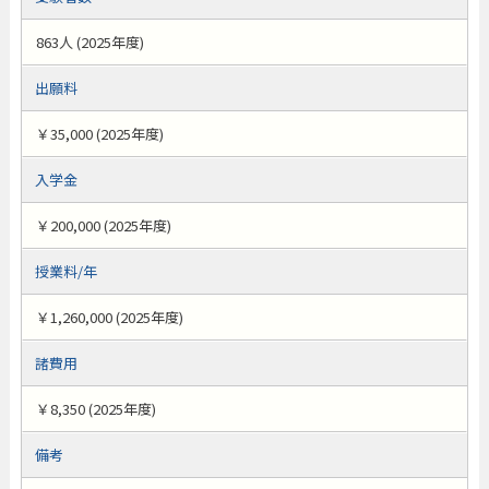
863人 (2025年度)
出願料
￥35,000 (2025年度)
入学金
￥200,000 (2025年度)
授業料/年
￥1,260,000 (2025年度)
諸費用
￥8,350 (2025年度)
備考