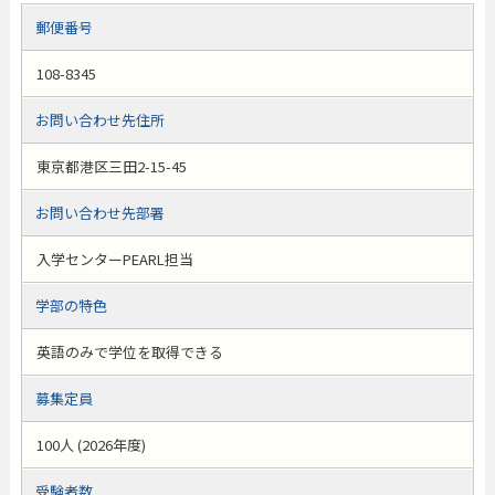
郵便番号
108-8345
お問い合わせ先住所
東京都港区三田2-15-45
お問い合わせ先部署
入学センターPEARL担当
学部の特色
英語のみで学位を取得できる
募集定員
100人 (2026年度)
受験者数