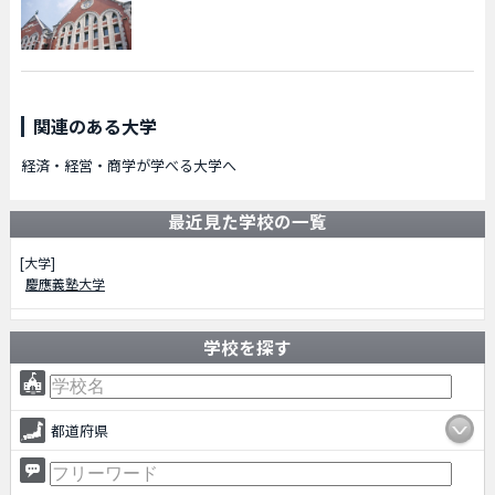
関連のある大学
経済・経営・商学が学べる大学へ
最近見た学校の一覧
[大学]
慶應義塾大学
学校を探す
都道府県