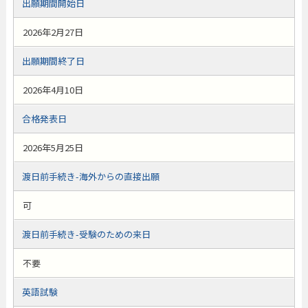
出願期間開始日
2026年2月27日
出願期間終了日
2026年4月10日
合格発表日
2026年5月25日
渡日前手続き-海外からの直接出願
可
渡日前手続き-受験のための来日
不要
英語試験