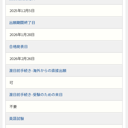
2025年12月5日
出願期間終了日
2026年1月28日
合格発表日
2026年2月26日
渡日前手続き-海外からの直接出願
可
渡日前手続き-受験のための来日
不要
英語試験