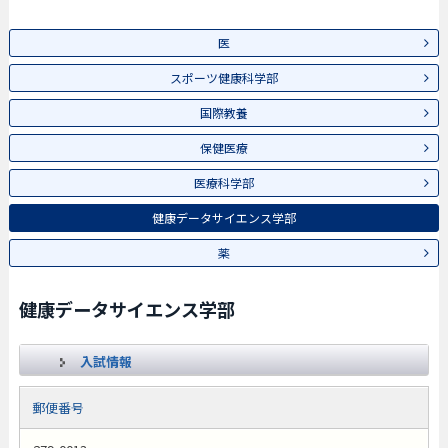
医
スポーツ健康科学部
国際教養
保健医療
医療科学部
健康データサイエンス学部
薬
健康データサイエンス学部
入試情報
郵便番号