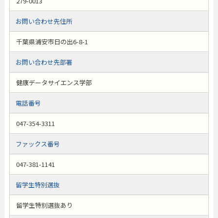
279-0013
お問い合わせ先住所
千葉県浦安市日の出6-8-1
お問い合わせ先部署
健康データサイエンス学部
電話番号
047-354-3311
ファックス番号
047-381-1141
留学生特別選抜
留学生特別選抜あり