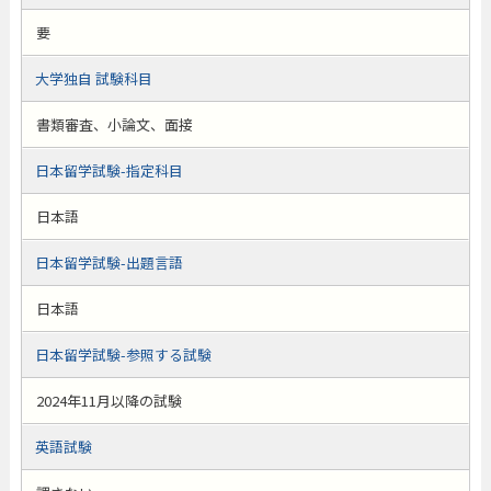
要
大学独自 試験科目
書類審査、小論文、面接
日本留学試験-指定科目
日本語
日本留学試験-出題言語
日本語
日本留学試験-参照する試験
2024年11月以降の試験
英語試験