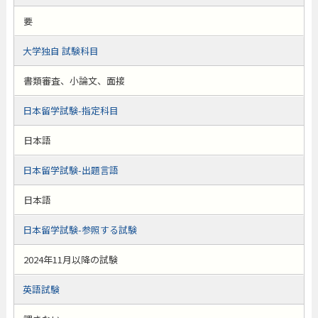
要
大学独自 試験科目
書類審査、小論文、面接
日本留学試験-指定科目
日本語
日本留学試験-出題言語
日本語
日本留学試験-参照する試験
2024年11月以降の試験
英語試験