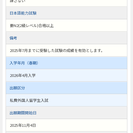
課さない
日本語能力試験
要N2(2級レベル)合格以上
備考
2025年7月までに受験した試験の成績を有効とします。
入学年月（春期）
2026年4月入学
出願区分
私費外国人留学生入試
出願期間開始日
2025年11月4日