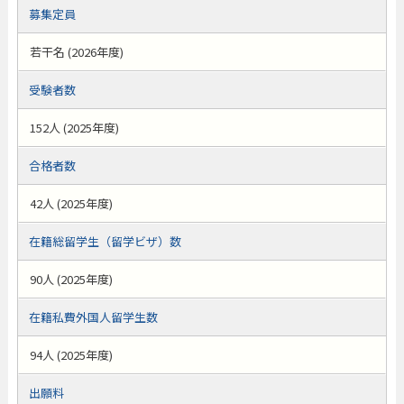
募集定員
若干名 (2026年度)
受験者数
152人 (2025年度)
合格者数
42人 (2025年度)
在籍総留学生（留学ビザ）数
90人 (2025年度)
在籍私費外国人留学生数
94人 (2025年度)
出願料