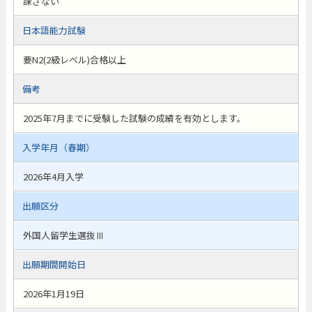
課さない
日本語能力試験
要N2(2級レベル)合格以上
備考
2025年7月までに受験した試験の成績を有効とします。
入学年月（春期）
2026年4月入学
出願区分
外国人留学生選抜Ⅲ
出願期間開始日
2026年1月19日