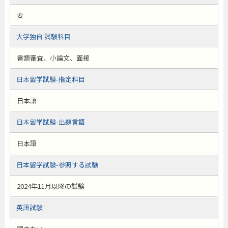
要
大学独自 試験科目
書類審査、小論文、面接
日本留学試験-指定科目
日本語
日本留学試験-出題言語
日本語
日本留学試験-参照する試験
2024年11月以降の試験
英語試験