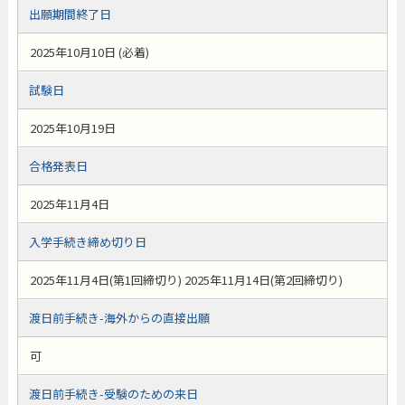
出願期間終了日
2025年10月10日 (必着)
試験日
2025年10月19日
合格発表日
2025年11月4日
入学手続き締め切り日
2025年11月4日(第1回締切り) 2025年11月14日(第2回締切り)
渡日前手続き-海外からの直接出願
可
渡日前手続き-受験のための来日