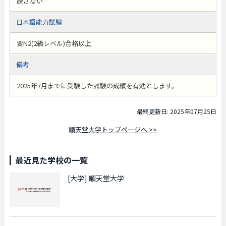
課さない
日本語能力試験
要N2(2級レベル)合格以上
備考
2025年7月までに受験した試験の成績を有効とします。
最終更新日: 2025年07月25日
順天堂大学トップページへ >>
最近見た学校の一覧
[大学]
順天堂大学