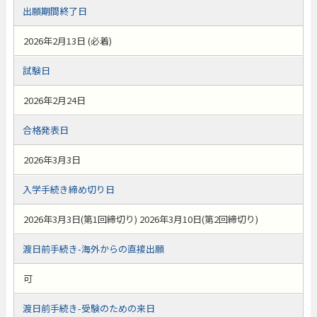
出願期間終了日
2026年2月13日 (必着)
試験日
2026年2月24日
合格発表日
2026年3月3日
入学手続き締め切り日
2026年3月3日(第1回締切り) 2026年3月10日(第2回締切り)
渡日前手続き-海外からの直接出願
可
渡日前手続き-受験のための来日