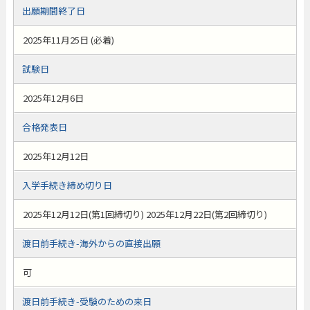
出願期間終了日
2025年11月25日 (必着)
試験日
2025年12月6日
合格発表日
2025年12月12日
入学手続き締め切り日
2025年12月12日(第1回締切り) 2025年12月22日(第2回締切り)
渡日前手続き-海外からの直接出願
可
渡日前手続き-受験のための来日