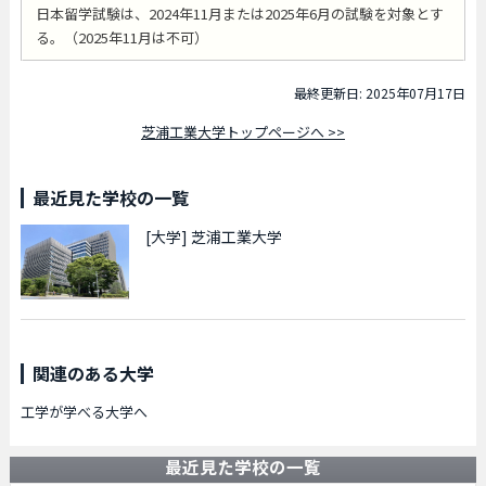
日本留学試験は、2024年11月または2025年6月の試験を対象とす
る。（2025年11月は不可）
最終更新日: 2025年07月17日
芝浦工業大学トップページへ >>
最近見た学校の一覧
[大学]
芝浦工業大学
関連のある大学
工学が学べる大学へ
最近見た学校の一覧