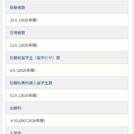
受験者数
22人 (2025年度)
合格者数
12人 (2025年度)
在籍総留学生（留学ビザ）数
0人 (2025年度)
在籍私費外国人留学生数
52人 (2025年度)
出願料
￥35,000 (2026年度)
入学金