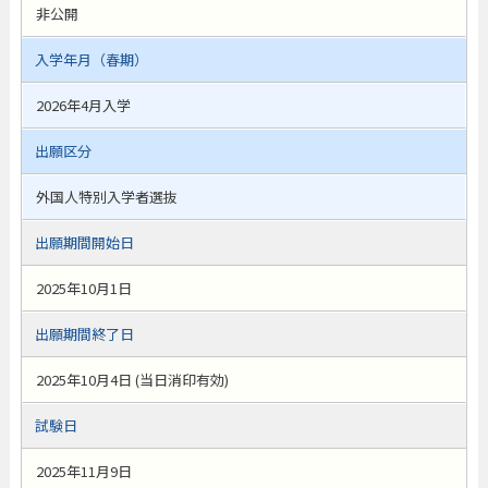
非公開
入学年月（春期）
2026年4月入学
出願区分
外国人特別入学者選抜
出願期間開始日
2025年10月1日
出願期間終了日
2025年10月4日 (当日消印有効)
試験日
2025年11月9日