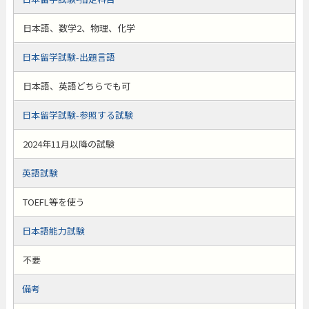
日本語、数学2、物理、化学
日本留学試験-出題言語
日本語、英語どちらでも可
日本留学試験-参照する試験
2024年11月以降の試験
英語試験
TOEFL等を使う
日本語能力試験
不要
備考