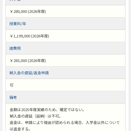
￥280,000 (2026年度)
授業料/年
￥1,199,000 (2026年度)
諸費用
￥283,000 (2026年度)
納入金の遅延/返金申請
可
備考
金額は2025年度実績のため、確定ではない。
納入金の遅延（延納）は不可。
返金は、申請により理由が認められる場合、入学金以外について
は返金する。