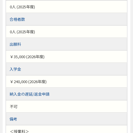
0人 (2025年度)
合格者数
0人 (2025年度)
出願料
￥35,000 (2026年度)
入学金
￥240,000 (2026年度)
納入金の遅延/返金申請
不可
備考
＜授業料＞