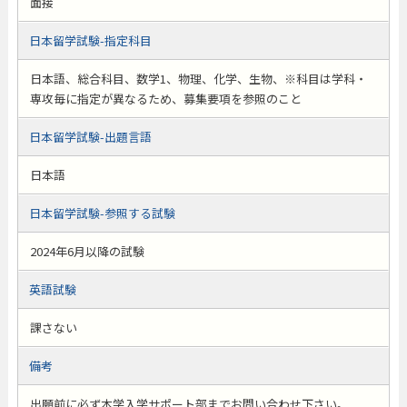
面接
日本留学試験-指定科目
日本語、総合科目、数学1、物理、化学、生物、※科目は学科・
専攻毎に指定が異なるため、募集要項を参照のこと
日本留学試験-出題言語
日本語
日本留学試験-参照する試験
2024年6月以降の試験
英語試験
課さない
備考
出願前に必ず本学入学サポート部までお問い合わせ下さい。