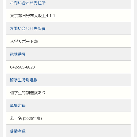
お問い合わせ先住所
東京都日野市大坂上4-1-1
お問い合わせ先部署
入学サポート部
電話番号
042-585-8820
留学生特別選抜
留学生特別選抜あり
募集定員
若干名 (2026年度)
受験者数