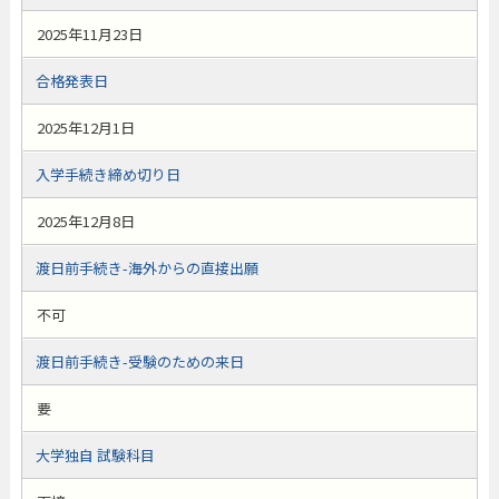
2025年11月23日
合格発表日
2025年12月1日
入学手続き締め切り日
2025年12月8日
渡日前手続き-海外からの直接出願
不可
渡日前手続き-受験のための来日
要
大学独自 試験科目