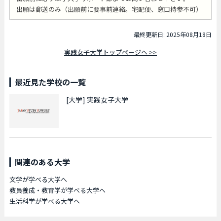
出願は郵送のみ（出願前に要事前連絡。宅配便、窓口持参不可）
最終更新日: 2025年08月18日
実践女子大学トップページへ >>
最近見た学校の一覧
[大学]
実践女子大学
関連のある大学
文学が学べる大学へ
教員養成・教育学が学べる大学へ
生活科学が学べる大学へ