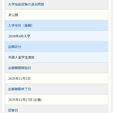
大学独自試験の過去問題
非公開
入学年月（春期）
2026年4月入学
出願区分
外国人留学生選抜
出願期間開始日
2025年11月1日
出願期間終了日
2025年11月17日 (必着)
試験日