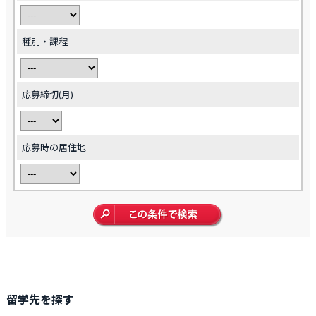
種別・課程
応募締切(月)
応募時の居住地
留学先を探す