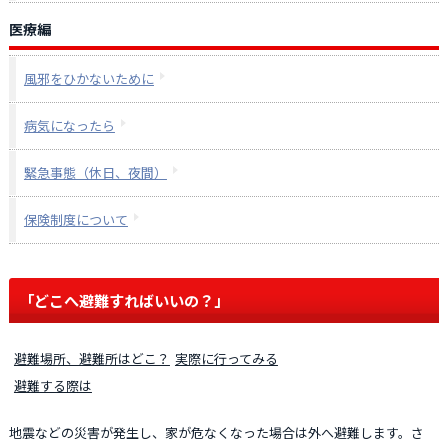
医療編
風邪をひかないために
病気になったら
緊急事態（休日、夜間）
保険制度について
「どこへ避難すればいいの？」
避難場所、避難所はどこ？
実際に行ってみる
避難する際は
地震などの災害が発生し、家が危なくなった場合は外へ避難します。さ