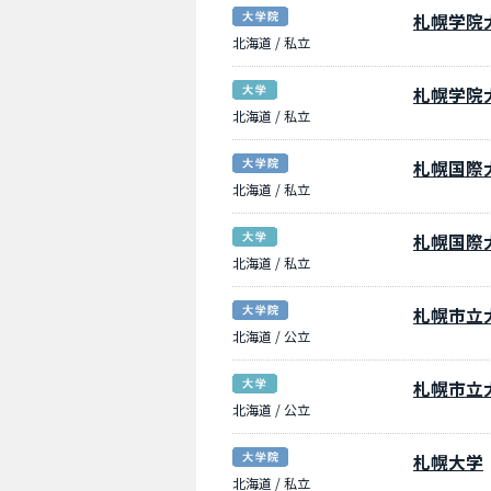
札幌学院
北海道 / 私立
札幌学院
北海道 / 私立
札幌国際
北海道 / 私立
札幌国際
北海道 / 私立
札幌市立
北海道 / 公立
札幌市立
北海道 / 公立
札幌大学
北海道 / 私立