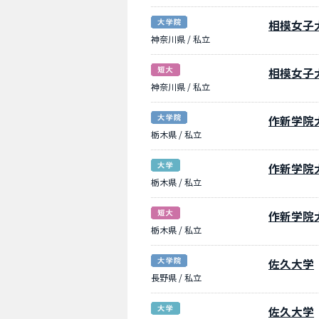
相模女子
神奈川県 / 私立
相模女子
神奈川県 / 私立
作新学院
栃木県 / 私立
作新学院
栃木県 / 私立
作新学院
栃木県 / 私立
佐久大学
長野県 / 私立
佐久大学