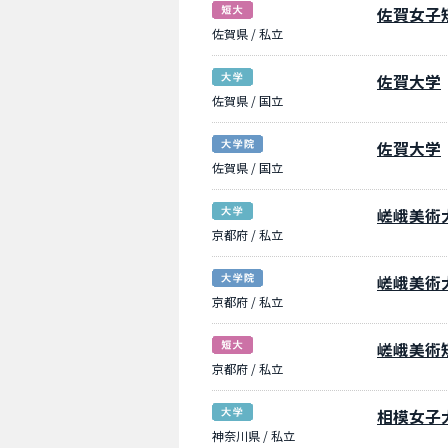
佐賀女子
佐賀県 / 私立
佐賀大学
佐賀県 / 国立
佐賀大学
佐賀県 / 国立
嵯峨美術
京都府 / 私立
嵯峨美術
京都府 / 私立
嵯峨美術
京都府 / 私立
相模女子
神奈川県 / 私立