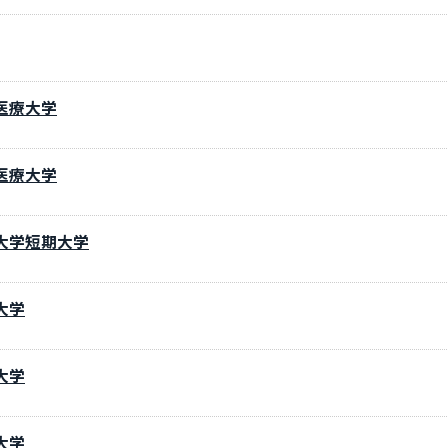
医療大学
医療大学
大学短期大学
大学
大学
大学