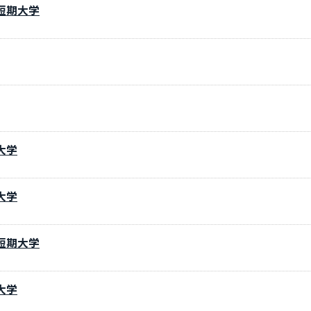
短期大学
大学
大学
短期大学
大学