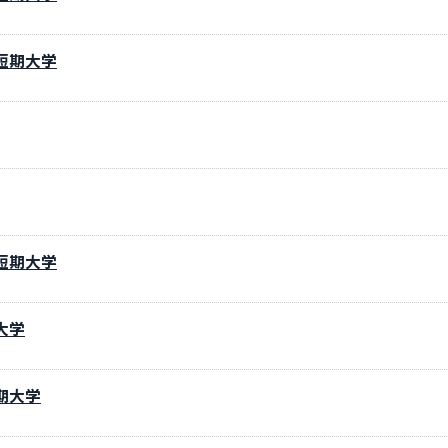
短期大学
短期大学
大学
期大学