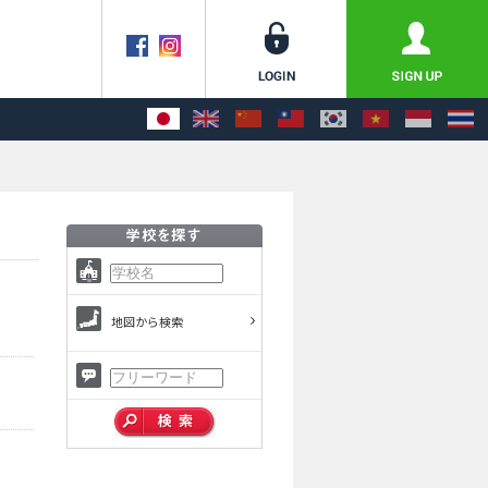
地図から検索