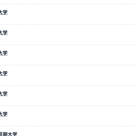
大学
大学
大学
大学
大学
大学
短期大学