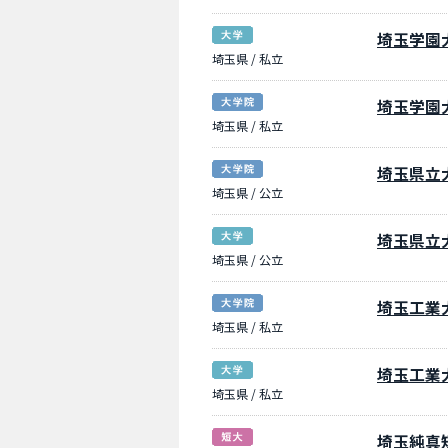
埼玉学園
埼玉県 / 私立
埼玉学園
埼玉県 / 私立
埼玉県立
埼玉県 / 公立
埼玉県立
埼玉県 / 公立
埼玉工業
埼玉県 / 私立
埼玉工業
埼玉県 / 私立
埼玉純真