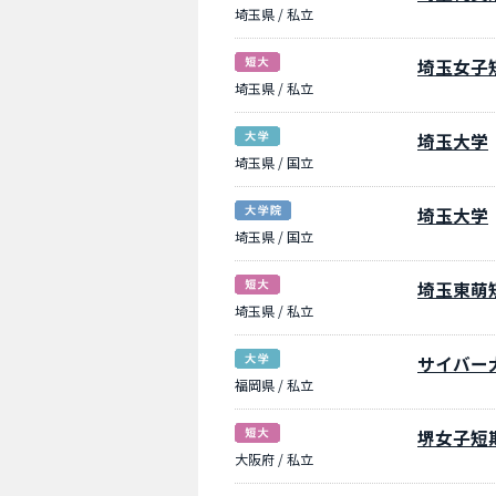
埼玉県 / 私立
埼玉女子
埼玉県 / 私立
埼玉大学
埼玉県 / 国立
埼玉大学
埼玉県 / 国立
埼玉東萌
埼玉県 / 私立
サイバー
福岡県 / 私立
堺女子短
大阪府 / 私立