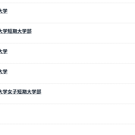
大学
大学短期大学部
大学
大学
大学女子短期大学部