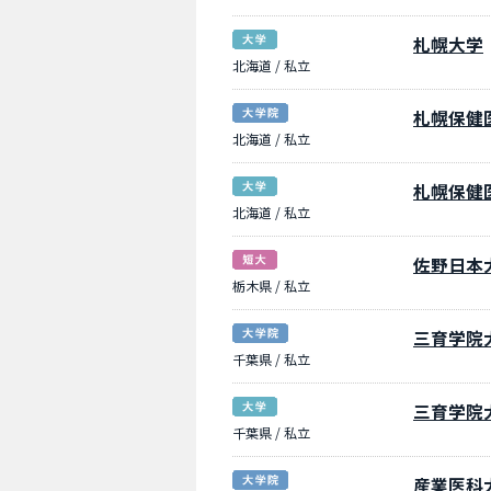
札幌大学
北海道 / 私立
札幌保健
北海道 / 私立
札幌保健
北海道 / 私立
佐野日本
栃木県 / 私立
三育学院
千葉県 / 私立
三育学院
千葉県 / 私立
産業医科