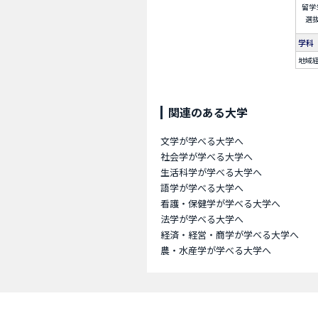
留学
選
学科
地域
関連のある大学
文学が学べる大学へ
社会学が学べる大学へ
生活科学が学べる大学へ
語学が学べる大学へ
看護・保健学が学べる大学へ
法学が学べる大学へ
経済・経営・商学が学べる大学へ
農・水産学が学べる大学へ