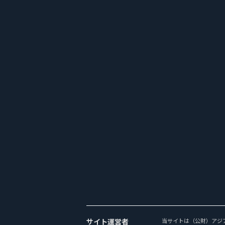
サイト運営者
当サイトは（公財）アジ