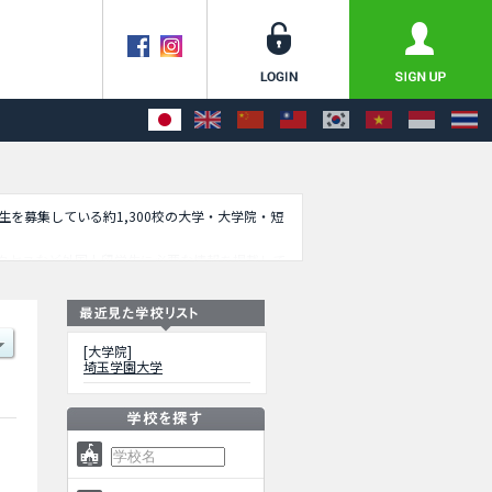
学生を募集している約1,300校の大学・大学院・短
クセスなど外国人留学生に必要な情報を掲載して
[大学院]
埼玉学園大学