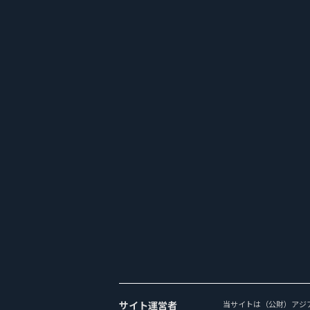
サイト運営者
当サイトは（公財）アジ