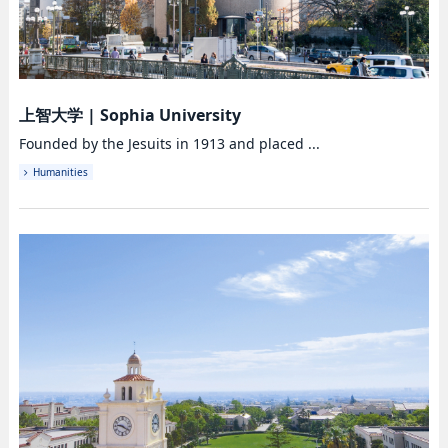
上智大学
|
Sophia University
Founded by the Jesuits in 1913 and placed ...
Humanities