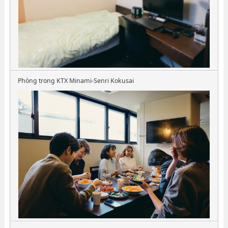
Phòng trong KTX Minami-Senri Kokusai