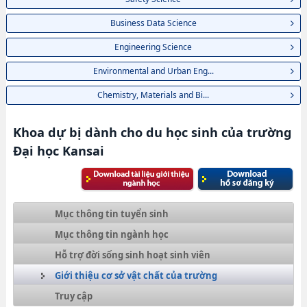
Business Data Science
Engineering Science
Environmental and Urban Eng...
Chemistry, Materials and Bi...
Khoa dự bị dành cho du học sinh của trường
Đại học Kansai
Mục thông tin tuyển sinh
Mục thông tin ngành học
Hỗ trợ đời sống sinh hoạt sinh viên
Giới thiệu cơ sở vật chất của trường
Truy cập