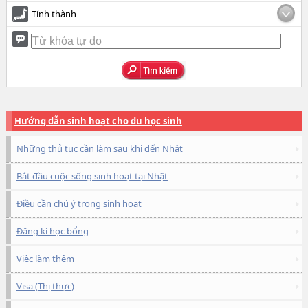
Tỉnh thành
Hướng dẫn sinh hoạt cho du học sinh
Những thủ tục cần làm sau khi đến Nhật
Bắt đầu cuộc sống sinh hoạt tại Nhật
Điều cần chú ý trong sinh hoạt
Đăng kí học bổng
Việc làm thêm
Visa (Thị thực)