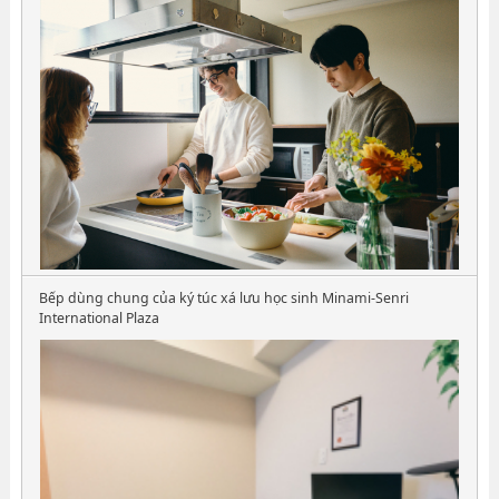
Bếp dùng chung của ký túc xá lưu học sinh Minami-Senri
International Plaza