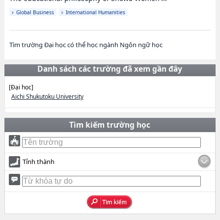
Global Business
International Humanities
Tìm trường Đại học có thể học ngành Ngôn ngữ học
Danh sách các trường đã xem gần đây
[Đại học]
Aichi Shukutoku University
Tìm kiếm trường học
Tỉnh thành