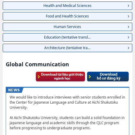
Health and Medical Sciences
Food and Health Sciences
Human Services
Education (tentative transl...
Architecture (tentative tra...
Global Communication
We would like to introduce interviews with senior students enrolled in
the Center for Japanese Language and Culture at Aichi Shukutoku
University.
At Aichi Shukutoku University, students can build a solid foundation in
Japanese language and academic skills through the CJLC program
before progressing to undergraduate programs.