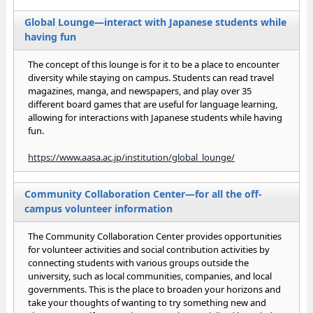
Global Lounge—interact with Japanese students while
having fun
The concept of this lounge is for it to be a place to encounter
diversity while staying on campus. Students can read travel
magazines, manga, and newspapers, and play over 35
different board games that are useful for language learning,
allowing for interactions with Japanese students while having
fun.
https://www.aasa.ac.jp/institution/global_lounge/
Community Collaboration Center—for all the off-
campus volunteer information
The Community Collaboration Center provides opportunities
for volunteer activities and social contribution activities by
connecting students with various groups outside the
university, such as local communities, companies, and local
governments. This is the place to broaden your horizons and
take your thoughts of wanting to try something new and