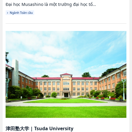
Đại học Musashino là một trường đại học tổ...
Ngành Toàn cầu
津田塾大学
|
Tsuda University