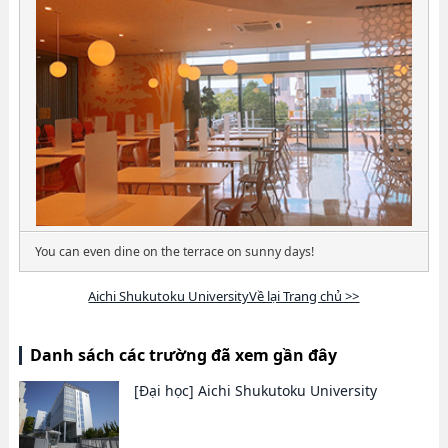
You can even dine on the terrace on sunny days!
Aichi Shukutoku UniversityVề lại Trang chủ >>
Danh sách các trường đã xem gần đây
[Đại học]
Aichi Shukutoku University