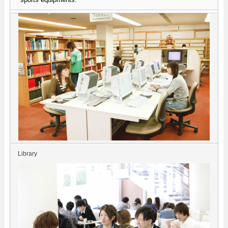
Library