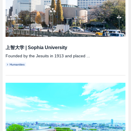
上智大学
|
Sophia University
Founded by the Jesuits in 1913 and placed ...
Humanities