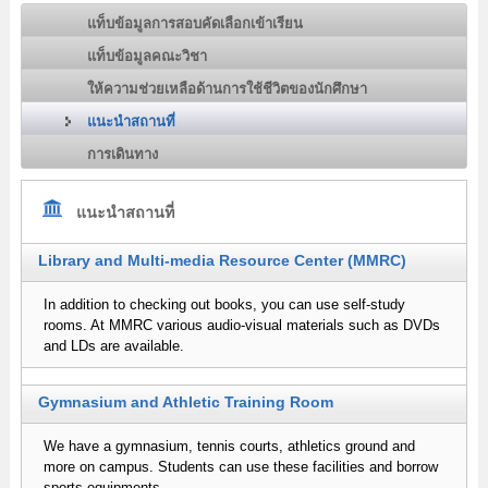
แท็บข้อมูลการสอบคัดเลือกเข้าเรียน
แท็บข้อมูลคณะวิชา
ให้ความช่วยเหลือด้านการใช้ชีวิตของนักศึกษา
แนะนำสถานที่
การเดินทาง
แนะนำสถานที่
Library and Multi-media Resource Center (MMRC)
In addition to checking out books, you can use self-study
rooms. At MMRC various audio-visual materials such as DVDs
and LDs are available.
Gymnasium and Athletic Training Room
We have a gymnasium, tennis courts, athletics ground and
more on campus. Students can use these facilities and borrow
sports equipments.