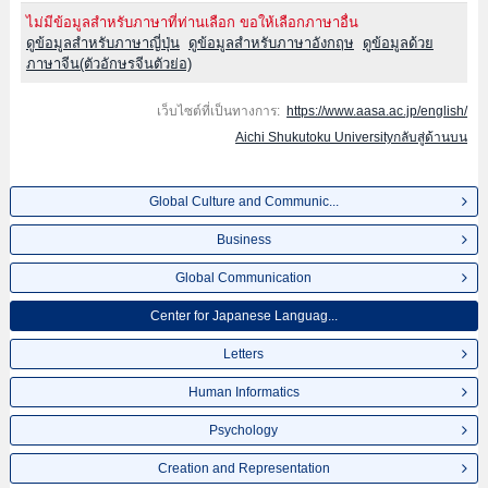
ไม่มีข้อมูลสำหรับภาษาที่ท่านเลือก ขอให้เลือกภาษาอื่น
ดูข้อมูลสำหรับภาษาญี่ปุ่น
ดูข้อมูลสำหรับภาษาอังกฤษ
ดูข้อมูลด้วย
ภาษาจีน(ตัวอักษรจีนตัวย่อ)
เว็บไซต์ที่เป็นทางการ:
https://www.aasa.ac.jp/english/
Aichi Shukutoku Universityกลับสู่ด้านบน
Global Culture and Communic...
Business
Global Communication
Center for Japanese Languag...
Letters
Human Informatics
Psychology
Creation and Representation