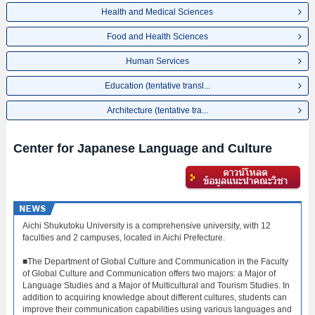
Health and Medical Sciences
Food and Health Sciences
Human Services
Education (tentative transl...
Architecture (tentative tra...
Center for Japanese Language and Culture
Aichi Shukutoku University is a comprehensive university, with 12
faculties and 2 campuses, located in Aichi Prefecture.
■The Department of Global Culture and Communication in the Faculty
of Global Culture and Communication offers two majors: a Major of
Language Studies and a Major of Multicultural and Tourism Studies. In
addition to acquiring knowledge about different cultures, students can
improve their communication capabilities using various languages and