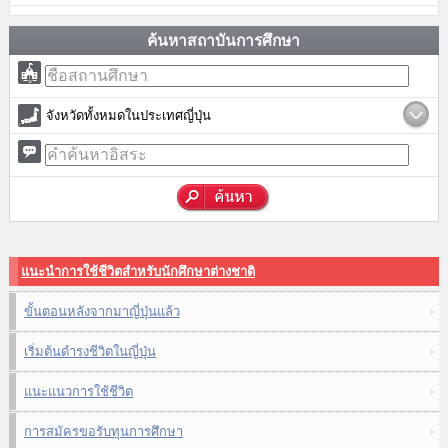
ค้นหาสถาบันการศึกษา
จังหวัดทั้งหมดในประเทศญี่ปุ่น
แนะนำการใช้ชีวิตสำหรับนักศึกษาต่างชาติ
ขั้นตอนหลังจากมาญี่ปุ่นแล้ว
เริ่มต้นดำรงชีวิตในญี่ปุ่น
แนะแนวการใช้ชีวิต
การสมัครขอรับทุนการศึกษา