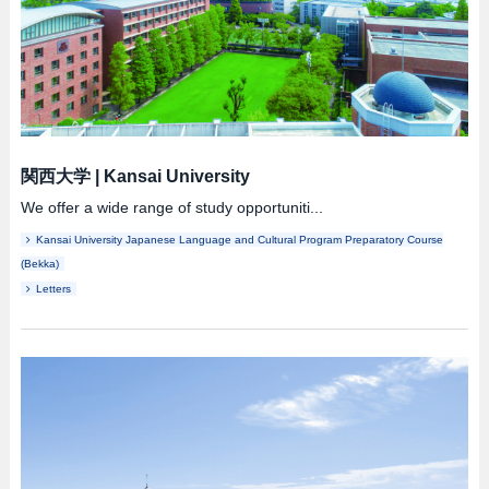
関西大学
|
Kansai University
We offer a wide range of study opportuniti...
Kansai University Japanese Language and Cultural Program Preparatory Course
(Bekka)
Letters