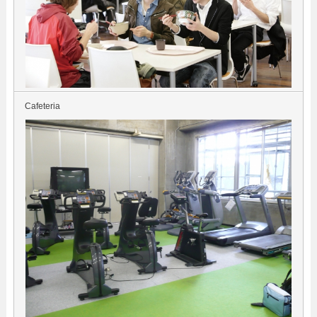
Cafeteria