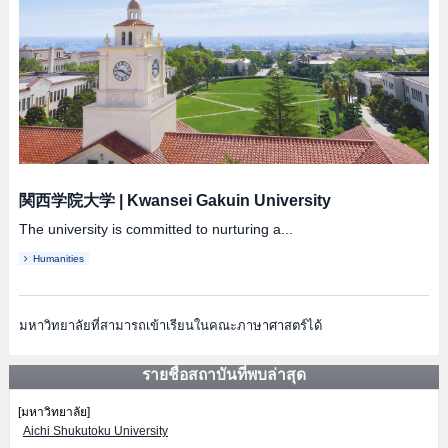
関西学院大学
|
Kwansei Gakuin University
The university is committed to nurturing a...
Humanities
มหาวิทยาลัยที่สามารถเข้าเรียนในคณะภาษาศาสตร์ได้
รายชื่อสถาบันที่พบล่าสุด
[มหาวิทยาลัย]
Aichi Shukutoku University