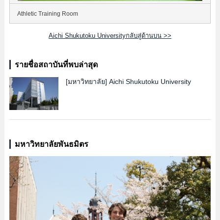
Athletic Training Room
Aichi Shukutoku Universityกลับสู่ด้านบน >>
รายชื่อสถาบันที่พบล่าสุด
[มหาวิทยาลัย]
Aichi Shukutoku University
มหาวิทยาลัยพันธมิตร