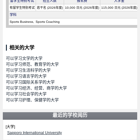
留学生特别考试
招生人数
报名费
入学金
有留学生特别考试
若干名 (2026年度)
10,000 日元 (2026年度)
115,000 日元 (2026年度)
学科
Sports Business
Sports Coaching
相关的大学
可以学习文学的大学
可以学习师范、教育学的大学
可以学习生活科学的大学
可以学习语言学的大学
可以学习国际关系学的大学
可以学习经济、经营、商学的大学
可以学习社会学的大学
可以学习护理、保健学的大学
最近的学校阅历
[大学]
Sapporo International University