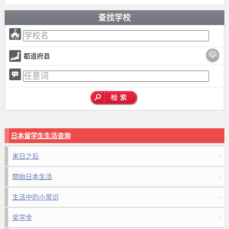
查找学校
都道府县
日本留学生生活咨询
来日之后
開始日本生活
生活中的小常识
奖学金