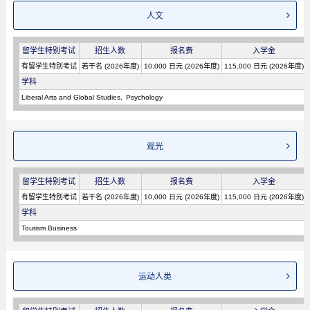
人文
留学生特别考试
招生人数
报名费
入学金
有留学生特别考试
若干名 (2026年度)
10,000 日元 (2026年度)
115,000 日元 (2026年度)
学科
Liberal Arts and Global Studies
Psychology
观光
留学生特别考试
招生人数
报名费
入学金
有留学生特别考试
若干名 (2026年度)
10,000 日元 (2026年度)
115,000 日元 (2026年度)
学科
Tourism Business
运动人类