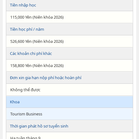
Tiền nhập học
115,000 Yên (Niên khóa 2026)
Tiền học phí / năm
526,600 Yên (Niên khóa 2026)
Các khoản chi phí khác
158,800 Yên (Niên khóa 2026)
Đơn xin gia hạn nộp phí hoặc hoàn phí
Không thể được
Khoa
Tourism Business
Thời gian phát hồ sơ tuyển sinh
Hạ tuần tháng 9