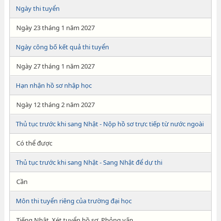
Ngày thi tuyển
Ngày 23 tháng 1 năm 2027
Ngày công bố kết quả thi tuyển
Ngày 27 tháng 1 năm 2027
Hạn nhận hồ sơ nhập học
Ngày 12 tháng 2 năm 2027
Thủ tục trước khi sang Nhật - Nộp hồ sơ trực tiếp từ nước ngoài
Có thể được
Thủ tục trước khi sang Nhật - Sang Nhật để dự thi
Cần
Môn thi tuyển riêng của trường đại học
Tiếng Nhật, Xét tuyển hồ sơ, Phỏng vấn