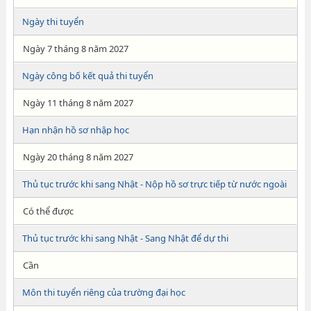
Ngày thi tuyển
Ngày 7 tháng 8 năm 2027
Ngày công bố kết quả thi tuyển
Ngày 11 tháng 8 năm 2027
Hạn nhận hồ sơ nhập học
Ngày 20 tháng 8 năm 2027
Thủ tục trước khi sang Nhật - Nộp hồ sơ trực tiếp từ nước ngoài
Có thể được
Thủ tục trước khi sang Nhật - Sang Nhật để dự thi
Cần
Môn thi tuyển riêng của trường đại học