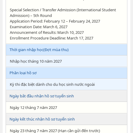
Special Selection / Transfer Admission (International Student
Admission) – 5th Round
Application Period: February 12 – February 24, 2027
Examination Date: March 6, 2027
Announcement of Results: March 10, 2027
Enrollment Procedure Deadline: March 17, 2027
Thời gian nhập học(Đợt mùa thu)
Nhập học tháng 10 năm 2027
Phân loại hồ sơ
Kỳ thi đặc biệt dành cho du học sinh nước ngoài
Ngày bắt đầu nhận hồ sơ tuyển sinh
Ngày 12 tháng 7 năm 2027
Ngày kết thúc nhận hồ sơ tuyển sinh
Ngày 23 tháng 7 năm 2027 (Hạn cần gửi đến trước)