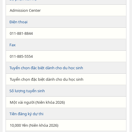
Admission Center
Điện thoại
011-881-8844
Fax
011-885-5554
Tuyển chọn đặc biệt dành cho du học sinh
Tuyển chọn đặc biệt dành cho du học sinh
Số lượng tuyển sinh
Một vài người (Niên khóa 2026)
Tiền đăng ký dự thi
10,000 Yên (Niên khóa 2026)