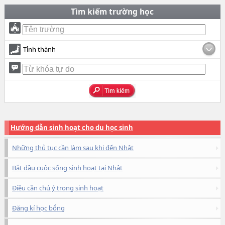
Tìm kiếm trường học
Tỉnh thành
Hướng dẫn sinh hoạt cho du học sinh
Những thủ tục cần làm sau khi đến Nhật
Bắt đầu cuộc sống sinh hoạt tại Nhật
Điều cần chú ý trong sinh hoạt
Đăng kí học bổng