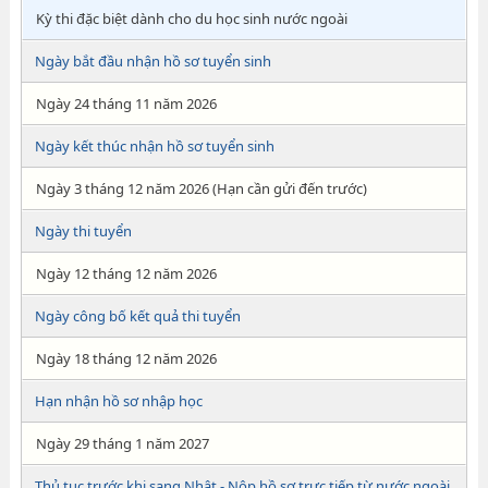
Kỳ thi đặc biệt dành cho du học sinh nước ngoài
Ngày bắt đầu nhận hồ sơ tuyển sinh
Ngày 24 tháng 11 năm 2026
Ngày kết thúc nhận hồ sơ tuyển sinh
Ngày 3 tháng 12 năm 2026 (Hạn cần gửi đến trước)
Ngày thi tuyển
Ngày 12 tháng 12 năm 2026
Ngày công bố kết quả thi tuyển
Ngày 18 tháng 12 năm 2026
Hạn nhận hồ sơ nhập học
Ngày 29 tháng 1 năm 2027
Thủ tục trước khi sang Nhật - Nộp hồ sơ trực tiếp từ nước ngoài