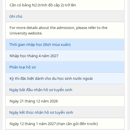
Cần có bằng N2 (trình độ cấp 2) trở lên
Ghi chú
For more details about the admission, please refer to the
University website.
Thời gian nhập học (Đợt mùa xuân)
Nhập học tháng 4 năm 2027
Phân loại hồ sơ
Kỳ thi đặc biệt dành cho du học sinh nước ngoài
Ngày bắt đầu nhận hồ sơ tuyển sinh
Ngày 21 tháng 12 năm 2026
Ngày kết thúc nhận hồ sơ tuyển sinh
Ngày 12 tháng 1 năm 2027 (Hạn cần gửi đến trước)