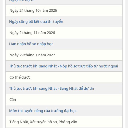
Ngày 24 tháng 10 năm 2026
Ngày công bố kết quả thi tuyển
Ngày 2 tháng 11 năm 2026
Hạn nhận hồ sơ nhập học
Ngày 29 tháng 1 năm 2027
Thủ tục trước khi sang Nhật - Nộp hồ sơ trực tiếp từ nước ngoài
Có thể được
Thủ tục trước khi sang Nhật - Sang Nhật để dự thi
Cần
Môn thi tuyển riêng của trường đại học
Tiếng Nhật, Xét tuyển hồ sơ, Phỏng vấn