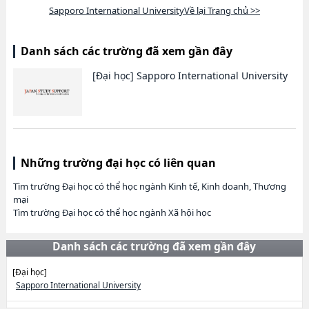
Sapporo International UniversityVề lại Trang chủ >>
Danh sách các trường đã xem gần đây
[Đại học]
Sapporo International University
Những trường đại học có liên quan
Tìm trường Đại học có thể học ngành Kinh tế, Kinh doanh, Thương
mại
Tìm trường Đại học có thể học ngành Xã hội học
Danh sách các trường đã xem gần đây
[Đại học]
Sapporo International University