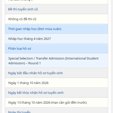
Đề thi tuyển sinh cũ
Không có đề thi cũ
Thời gian nhập học (Đợt mùa xuân)
Nhập học tháng 4 năm 2027
Phân loại hồ sơ
Special Selection / Transfer Admission (International Student
Admission) – Round 1
Ngày bắt đầu nhận hồ sơ tuyển sinh
Ngày 1 tháng 10 năm 2026
Ngày kết thúc nhận hồ sơ tuyển sinh
Ngày 13 tháng 10 năm 2026 (Hạn cần gửi đến trước)
Ngày thi tuyển