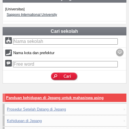
[Universitas]
Sapporo International University
Cari sekolah
Nama kota dan prefektur
Panduan kehidupan di Jepang untuk mahasiswa asing
Prosedur Setelah Datang di Jepang
Kehidupan di Jepang