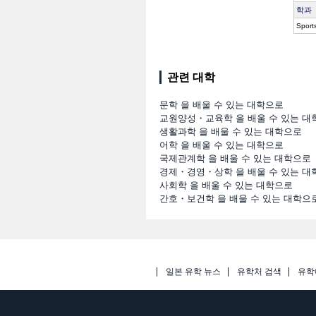
학과
Sport
관련 대학
문학 을 배울 수 있는 대학으로
교원양성・교육학 을 배울 수 있는 대
생활과학 을 배울 수 있는 대학으로
어학 을 배울 수 있는 대학으로
국제관계학 을 배울 수 있는 대학으로
경제・경영・상학 을 배울 수 있는 대
사회학 을 배울 수 있는 대학으로
간호・보건학 을 배울 수 있는 대학으
일본 유학 뉴스
유학처 검색
유학