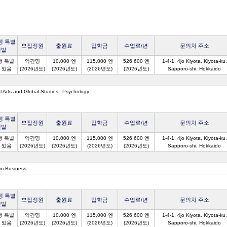
생 특별
모집정원
출원료
입학금
수업료/년
문의처 주소
선발
생 특별
약간명
10,000 엔
115,000 엔
526,600 엔
1-4-1, 4jo Kiyota, Kiyota-ku,
 있음
(2026년도)
(2026년도)
(2026년도)
(2026년도)
Sapporo-shi. Hokkaido
l Arts and Global Studies
Psychology
생 특별
모집정원
출원료
입학금
수업료/년
문의처 주소
선발
생 특별
약간명
10,000 엔
115,000 엔
526,600 엔
1-4-1, 4jo Kiyota, Kiyota-ku,
 있음
(2026년도)
(2026년도)
(2026년도)
(2026년도)
Sapporo-shi, Hokkaido
sm Business
생 특별
모집정원
출원료
입학금
수업료/년
문의처 주소
선발
생 특별
약간명
10,000 엔
115,000 엔
526,600 엔
1-4-1, 4jo Kiyota, Kiyota-ku,
 있음
(2026년도)
(2026년도)
(2026년도)
(2026년도)
Sapporo-shi, Hokkaido