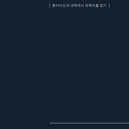
홋카이도의 대학에서 유학지를 찾기