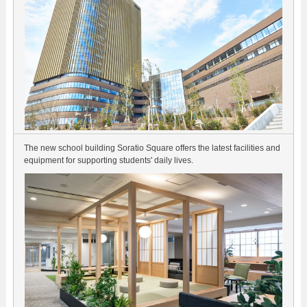
The new school building Soratio Square offers the latest facilities and
equipment for supporting students' daily lives.