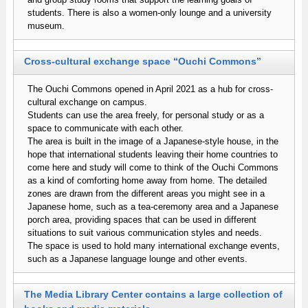
students. There is also a women-only lounge and a university
museum.
Cross-cultural exchange space “Ouchi Commons”
The Ouchi Commons opened in April 2021 as a hub for cross-
cultural exchange on campus.
Students can use the area freely, for personal study or as a
space to communicate with each other.
The area is built in the image of a Japanese-style house, in the
hope that international students leaving their home countries to
come here and study will come to think of the Ouchi Commons
as a kind of comforting home away from home. The detailed
zones are drawn from the different areas you might see in a
Japanese home, such as a tea-ceremony area and a Japanese
porch area, providing spaces that can be used in different
situations to suit various communication styles and needs.
The space is used to hold many international exchange events,
such as a Japanese language lounge and other events.
The Media Library Center contains a large collection of