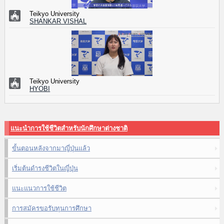
Teikyo University
SHANKAR VISHAL
Teikyo University
HYOBI
แนะนำการใช้ชีวิตสำหรับนักศึกษาต่างชาติ
ขั้นตอนหลังจากมาญี่ปุ่นแล้ว
เริ่มต้นดำรงชีวิตในญี่ปุ่น
แนะแนวการใช้ชีวิต
การสมัครขอรับทุนการศึกษา