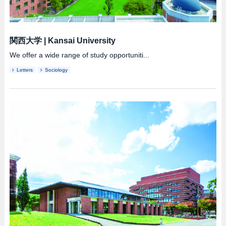
関西大学
|
Kansai University
We offer a wide range of study opportuniti...
Letters
Sociology