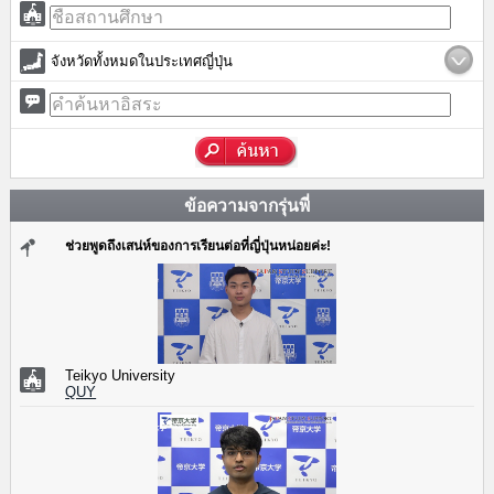
จังหวัดทั้งหมดในประเทศญี่ปุ่น
ข้อความจากรุ่นพี่
ช่วยพูดถึงเสน่ห์ของการเรียนต่อที่ญี่ปุ่นหน่อยค่ะ!
Teikyo University
QUY