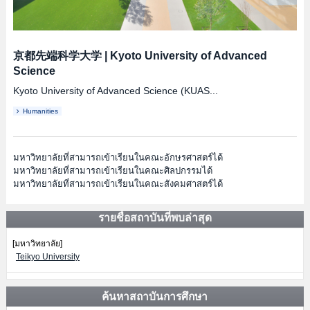
京都先端科学大学
|
Kyoto University of Advanced
Science
Kyoto University of Advanced Science (KUAS...
Humanities
มหาวิทยาลัยที่สามารถเข้าเรียนในคณะอักษรศาสตร์ได้
มหาวิทยาลัยที่สามารถเข้าเรียนในคณะศิลปกรรมได้
มหาวิทยาลัยที่สามารถเข้าเรียนในคณะสังคมศาสตร์ได้
รายชื่อสถาบันที่พบล่าสุด
[มหาวิทยาลัย]
Teikyo University
ค้นหาสถาบันการศึกษา