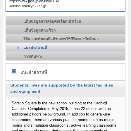
https://www.jpss.jp/en/univ/314/
kokusai＠teikyo-u.ac.jp
แท็บข้อมูลการสอบคัดเลือกเข้าเรียน
แท็บข้อมูลคณะวิชา
ให้ความช่วยเหลือด้านการใช้ชีวิตของนักศึกษา
แนะนำสถานที่
การเดินทาง
แนะนำสถานที่
Students' lives are supported by the latest facilities
and equipment.
Soratio Square is the new school building at the Hachioji
Campus. Completed in May 2015, it has 22 stories with an
additional 2 floors below ground. In addition to general-use
classrooms, there are various practice rooms such as music
rooms and simulation classrooms, active learning classrooms,
and group study rooms that support the learning goals of