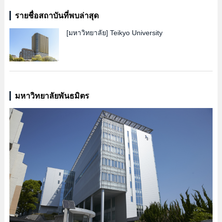
รายชื่อสถาบันที่พบล่าสุด
[มหาวิทยาลัย]
Teikyo University
มหาวิทยาลัยพันธมิตร