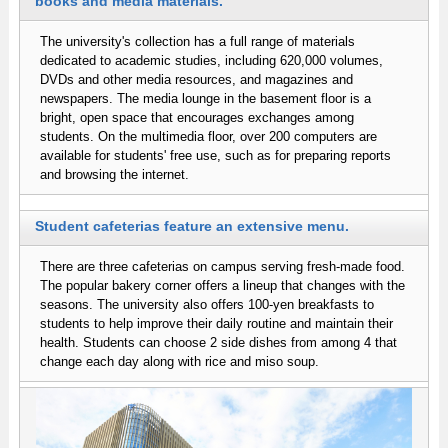
books and media materials.
The university's collection has a full range of materials
dedicated to academic studies, including 620,000 volumes,
DVDs and other media resources, and magazines and
newspapers. The media lounge in the basement floor is a
bright, open space that encourages exchanges among
students. On the multimedia floor, over 200 computers are
available for students' free use, such as for preparing reports
and browsing the internet.
Student cafeterias feature an extensive menu.
There are three cafeterias on campus serving fresh-made food.
The popular bakery corner offers a lineup that changes with the
seasons. The university also offers 100-yen breakfasts to
students to help improve their daily routine and maintain their
health. Students can choose 2 side dishes from among 4 that
change each day along with rice and miso soup.