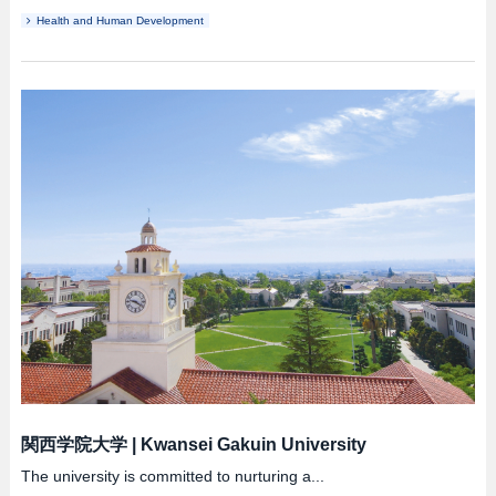
Health and Human Development
関西学院大学
|
Kwansei Gakuin University
The university is committed to nurturing a...