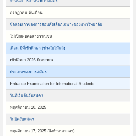
กำหนดการจำหน่ายใบสมัคร
กรกฏาคม ต้นเดือน
ข้อสอบเก่าของการสอบคัดเลือกเฉพาะของมหาวิทยาลัย
ไม่เปิดเผยต่อสาธารณชน
เดือน ปีที่เข้าศึกษา (ช่วงใบไม้ผลิ)
เข้าศึกษา 2026 ปีเมษายน
ประเภทของการสมัคร
Entrance Examination for International Students
วันที่เริ่มต้นรับสมัคร
พฤศจิกายน 10, 2025
วันปิดรับสมัคร
พฤศจิกายน 17, 2025 (ถึงกำหนดเวลา)