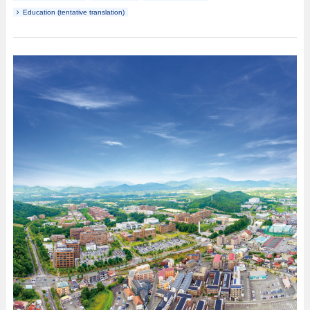
Education (tentative translation)