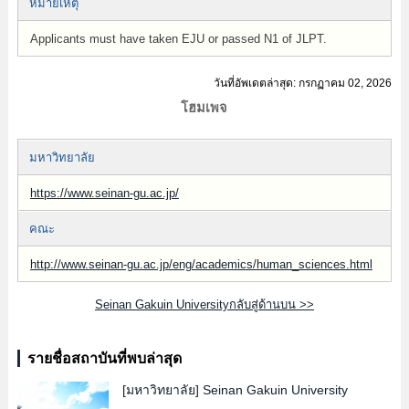
หมายเหตุ
Applicants must have taken EJU or passed N1 of JLPT.
วันที่อัพเดตล่าสุด: กรกฏาคม 02, 2026
โฮมเพจ
มหาวิทยาลัย
https://www.seinan-gu.ac.jp/
คณะ
http://www.seinan-gu.ac.jp/eng/academics/human_sciences.html
Seinan Gakuin Universityกลับสู่ด้านบน >>
รายชื่อสถาบันที่พบล่าสุด
[มหาวิทยาลัย]
Seinan Gakuin University