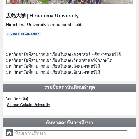
広島大学
|
Hiroshima University
Hiroshima University is a national institu...
School of Education
มหาวิทยาลัยที่สามารถเข้าเรียนในคณะครุศาสตร์・ศึกษาศาสตร์ได้
มหาวิทยาลัยที่สามารถเข้าเรียนในคณะวิทยาศาสตร์ชีวภาพได้
มหาวิทยาลัยที่สามารถเข้าเรียนในคณะสังคมศาสตร์ได้
มหาวิทยาลัยที่สามารถเข้าเรียนในคณะอักษรศาสตร์ได้
รายชื่อสถาบันที่พบล่าสุด
[มหาวิทยาลัย]
Seinan Gakuin University
ค้นหาสถาบันการศึกษา