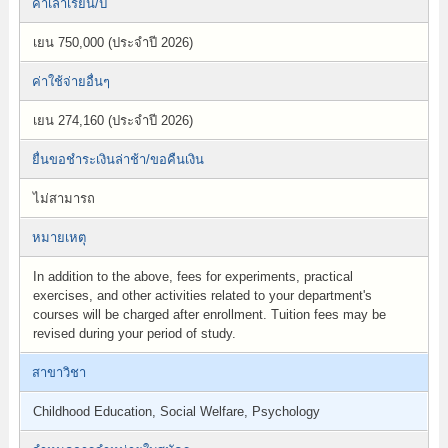
ค่าเล่าเรียน/ปี
เยน 750,000 (ประจำปี 2026)
ค่าใช้จ่ายอื่นๆ
เยน 274,160 (ประจำปี 2026)
ยื่นขอชำระเงินล่าช้า/ขอคืนเงิน
ไม่สามารถ
หมายเหตุ
In addition to the above, fees for experiments, practical
exercises, and other activities related to your department's
courses will be charged after enrollment. Tuition fees may be
revised during your period of study.
สาขาวิชา
Childhood Education, Social Welfare, Psychology