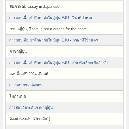
สัมภาษณ์, Essay in Japanese
การสอบเพื่อเข้าศึกษาต่อในญี่ปุ่น EJU - วิชาที่กำหนด
ภาษาญี่ปุ่น, There is not a criteria for the score.
การสอบเพื่อเข้าศึกษาต่อในญี่ปุ่น EJU - ภาษาที่ใช้สมัคร
ภาษาญี่ปุ่น
การสอบเพื่อเข้าศึกษาต่อในญี่ปุ่น EJU - สอบคัดเลือกเพื่ออ้างอิง
สอบตั้งแต่ปี 2024 เดือน6
การสอบภาษาอังกฤษ
ไม่กำหนด
การสอบวัดระดับภาษาญี่ปุ่น
ต้องผ่านระดับ N1(ระดับ1)