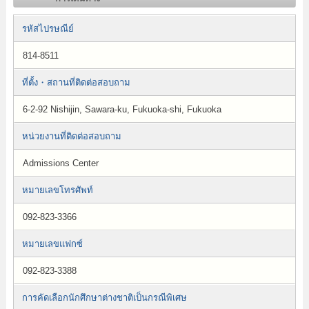
รหัสไปรษณีย์
814-8511
ที่ตั้ง・สถานที่ติดต่อสอบถาม
6-2-92 Nishijin, Sawara-ku, Fukuoka-shi, Fukuoka
หน่วยงานที่ติดต่อสอบถาม
Admissions Center
หมายเลขโทรศัพท์
092-823-3366
หมายเลขแฟกซ์
092-823-3388
การคัดเลือกนักศึกษาต่างชาติเป็นกรณีพิเศษ