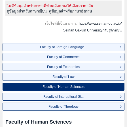
ไม่มีข้อมูลสำหรับภาษาที่ท่านเลือก ขอให้เลือกภาษาอื่น
ดูข้อมูลสำหรับภาษาญี่ปุ่น
ดูข้อมูลสำหรับภาษาอังกฤษ
เว็บไซต์ที่เป็นทางการ:
https://www.seinan-gu.ac.jp/
Seinan Gakuin Universityกลับสู่ด้านบน
Faculty of Foreign Language...
Faculty of Commerce
Faculty of Economics
Faculty of Law
Faculty of Human Sciences
Faculty of Intercultural St...
Faculty of Theology
Faculty of Human Sciences