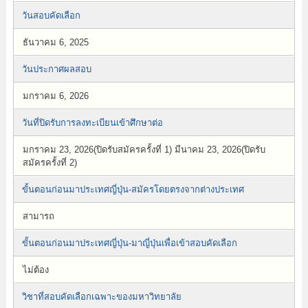
วันสอบคัดเลือก
ธันวาคม 6, 2025
วันประกาศผลสอบ
มกราคม 6, 2026
วันที่ปิดรับการลงทะเบียนเข้าศึกษาต่อ
มกราคม 23, 2026(ปิดรับสมัครครั้งที่ 1) มีนาคม 23, 2026(ปิดรับ
สมัครครั้งที่ 2)
ขั้นตอนก่อนมาประเทศญี่ปุ่น-สมัครโดยตรงจากต่างประเทศ
สามารถ
ขั้นตอนก่อนมาประเทศญี่ปุ่น-มาญี่ปุ่นเพื่อเข้าสอบคัดเลือก
ไม่ต้อง
วิชาที่สอบคัดเลือกเฉพาะของมหาวิทยาลัย