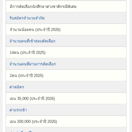
มีการคัดเลือกนักศึกษาต่างชาติกรณีพิเศษ
รับสมัครจำนวนจำกัด
จำนวนน้อยคน (ประจำปี 2026)
จำนวนคนที่เข้าสอบคัดเลือก
14คน (ประจำปี 2025)
จำนวนคนที่ผ่านการคัดเลือก
2คน (ประจำปี 2025)
ค่าสมัคร
เยน 35,000 (ประจำปี 2026)
ค่าแรกเข้า
เยน 200,000 (ประจำปี 2026)