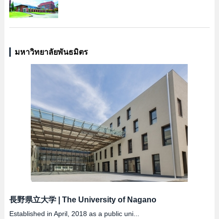
มหาวิทยาลัยพันธมิตร
長野県立大学
|
The University of Nagano
Established in April, 2018 as a public uni...