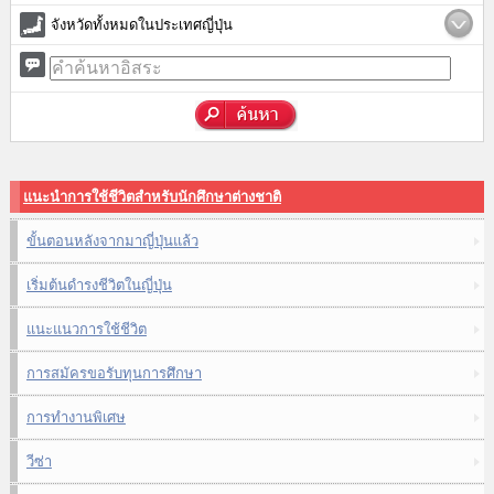
จังหวัดทั้งหมดในประเทศญี่ปุ่น
แนะนำการใช้ชีวิตสำหรับนักศึกษาต่างชาติ
ขั้นตอนหลังจากมาญี่ปุ่นแล้ว
เริ่มต้นดำรงชีวิตในญี่ปุ่น
แนะแนวการใช้ชีวิต
การสมัครขอรับทุนการศึกษา
การทำงานพิเศษ
วีซ่า