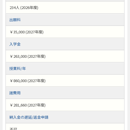
234人 (2026年度)
出願料
￥35,000 (2027年度)
入学金
￥263,000 (2027年度)
授業料/年
￥860,000 (2027年度)
諸費用
￥281,660 (2027年度)
納入金の遅延/返金申請
不可