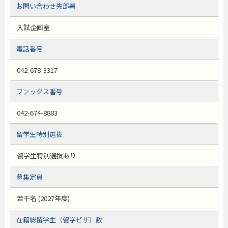
お問い合わせ先部署
入試企画室
電話番号
042-678-3317
ファックス番号
042-674-8883
留学生特別選抜
留学生特別選抜あり
募集定員
若干名 (2027年度)
在籍総留学生（留学ビザ）数