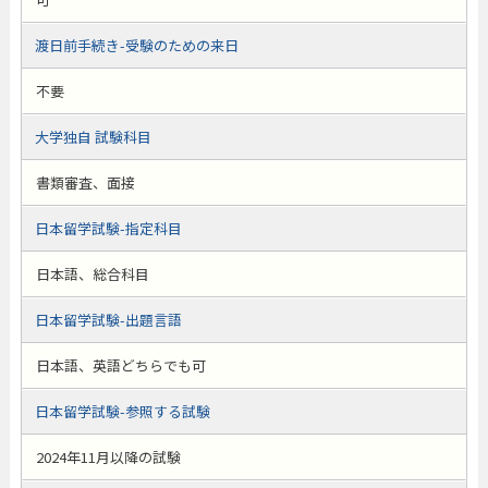
渡日前手続き-受験のための来日
不要
大学独自 試験科目
書類審査、面接
日本留学試験-指定科目
日本語、総合科目
日本留学試験-出題言語
日本語、英語どちらでも可
日本留学試験-参照する試験
2024年11月以降の試験