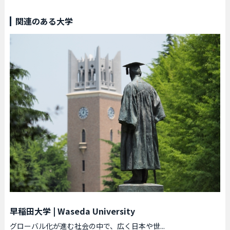
関連のある大学
早稲田大学
|
Waseda University
グローバル化が進む社会の中で、広く日本や世...