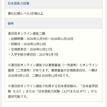
日本語能力試験
要N2(2級レベル)合格以上
備考
渡日前オンライン選抜二期
・出願時期：2026年11月9日～2026年11月20日
・試験日：2026年12月12日
・合格発表日：2026年12月17日
・入学手続き締切日：2027年1月7日
※渡日前オンライン選抜では書類審査（一次選考）とオンライン
面接（二次選考）があります。書類審査の合格発表日は、一期は
2026年9月11日、二期は2026年12月4日です。
※渡日前オンライン選抜で利用する日本語試験は、「日本留学試
験（EJU）」または「日本語能力試験（JLPTまたはJPT）」から
選択可能です。