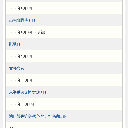
2026年8月10日
出願期間終了日
2026年8月28日 (必着)
試験日
2026年9月19日
合格発表日
2026年11月2日
入学手続き締め切り日
2026年11月16日
渡日前手続き-海外からの直接出願
可