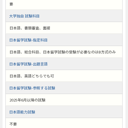
要
大学独自 試験科目
日本語、書類審査、面接
日本留学試験-指定科目
日本語、総合科目、日本留学試験の受験が必要なのはB方式のみ
日本留学試験-出題言語
日本語、英語どちらでも可
日本留学試験-参照する試験
2025年6月以降の試験
日本語能力試験
不要