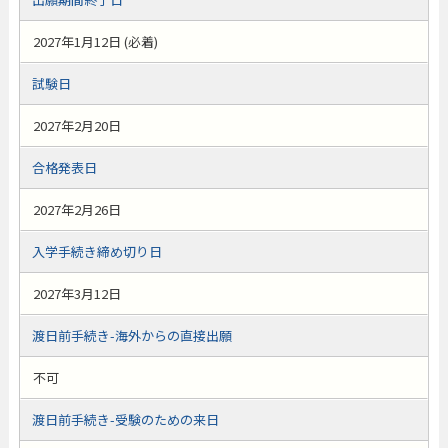
2027年1月12日 (必着)
試験日
2027年2月20日
合格発表日
2027年2月26日
入学手続き締め切り日
2027年3月12日
渡日前手続き-海外からの直接出願
不可
渡日前手続き-受験のための来日