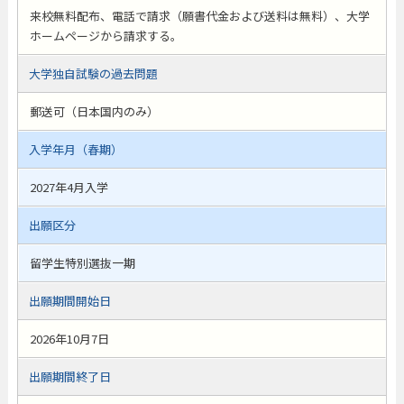
来校無料配布、電話で請求（願書代金および送料は無料）、大学
ホームページから請求する。
大学独自試験の過去問題
郵送可（日本国内のみ）
入学年月（春期）
2027年4月入学
出願区分
留学生特別選抜一期
出願期間開始日
2026年10月7日
出願期間終了日