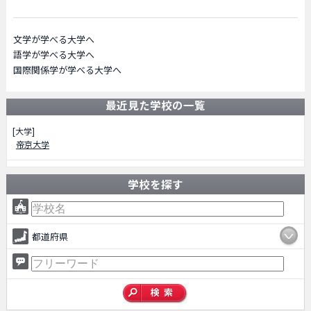
文学が学べる大学へ
語学が学べる大学へ
国際関係学が学べる大学へ
最近見た学校の一覧
[大学]
帝京大学
学校を探す
都道府県