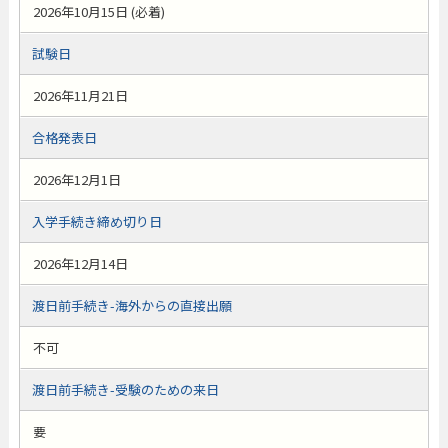
2026年10月15日 (必着)
試験日
2026年11月21日
合格発表日
2026年12月1日
入学手続き締め切り日
2026年12月14日
渡日前手続き-海外からの直接出願
不可
渡日前手続き-受験のための来日
要