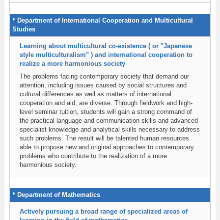
Department of International Cooperation and Multicultural
Studies
Learning about multicultural co-existence ( or "Japanese
style multiculturalism" ) and international cooperation to
realize a more harmonious society
The problems facing contemporary society that demand our
attention, including issues caused by social structures and
cultural differences as well as matters of international
cooperation and aid, are diverse. Through fieldwork and high-
level seminar tuition, students will gain a strong command of
the practical language and communication skills and advanced
specialist knowledge and analytical skills necessary to address
such problems. The result will be talented human resources
able to propose new and original approaches to contemporary
problems who contribute to the realization of a more
harmonious society.
Department of Mathematics
Actively pursuing a broad range of specialized areas of