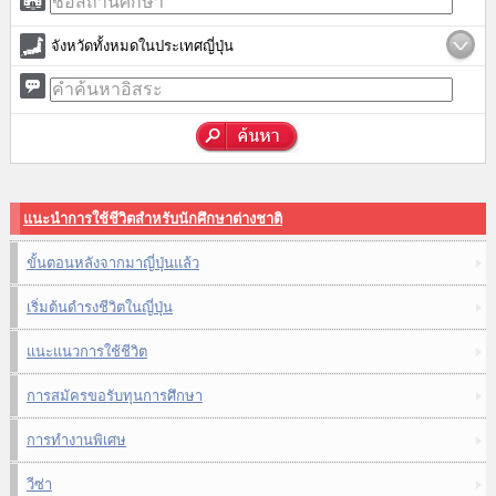
จังหวัดทั้งหมดในประเทศญี่ปุ่น
แนะนำการใช้ชีวิตสำหรับนักศึกษาต่างชาติ
ขั้นตอนหลังจากมาญี่ปุ่นแล้ว
เริ่มต้นดำรงชีวิตในญี่ปุ่น
แนะแนวการใช้ชีวิต
การสมัครขอรับทุนการศึกษา
การทำงานพิเศษ
วีซ่า