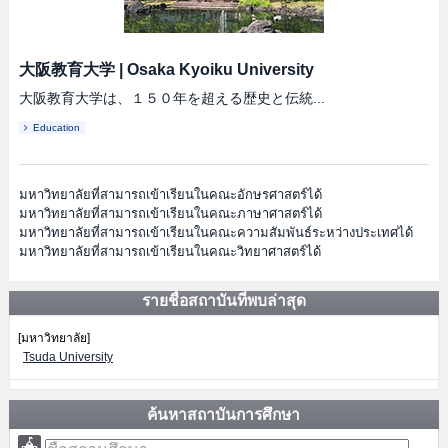
大阪教育大学
|
Osaka Kyoiku University
大阪教育大学は、１５０年を超える歴史と伝統...
Education
มหาวิทยาลัยที่สามารถเข้าเรียนในคณะอักษรศาสตร์ได้
มหาวิทยาลัยที่สามารถเข้าเรียนในคณะภาษาศาสตร์ได้
มหาวิทยาลัยที่สามารถเข้าเรียนในคณะความสัมพันธ์ระหว่างประเทศได้
มหาวิทยาลัยที่สามารถเข้าเรียนในคณะวิทยาศาสตร์ได้
รายชื่อสถาบันที่พบล่าสุด
[มหาวิทยาลัย]
Tsuda University
ค้นหาสถาบันการศึกษา