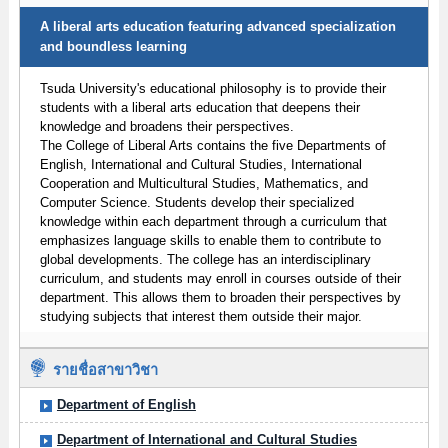
A liberal arts education featuring advanced specialization
and boundless learning
Tsuda University's educational philosophy is to provide their
students with a liberal arts education that deepens their
knowledge and broadens their perspectives.
The College of Liberal Arts contains the five Departments of
English, International and Cultural Studies, International
Cooperation and Multicultural Studies, Mathematics, and
Computer Science. Students develop their specialized
knowledge within each department through a curriculum that
emphasizes language skills to enable them to contribute to
global developments. The college has an interdisciplinary
curriculum, and students may enroll in courses outside of their
department. This allows them to broaden their perspectives by
studying subjects that interest them outside their major.
รายชื่อสาขาวิชา
Department of English
Department of International and Cultural Studies