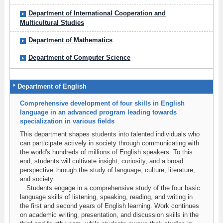
Department of International Cooperation and
Multicultural Studies
Department of Mathematics
Department of Computer Science
Department of English
Comprehensive development of four skills in English
language in an advanced program leading towards
specialization in various fields
This department shapes students into talented individuals who
can participate actively in society through communicating with
the world's hundreds of millions of English speakers. To this
end, students will cultivate insight, curiosity, and a broad
perspective through the study of language, culture, literature,
and society.
Students engage in a comprehensive study of the four basic
language skills of listening, speaking, reading, and writing in
the first and second years of English learning. Work continues
on academic writing, presentation, and discussion skills in the