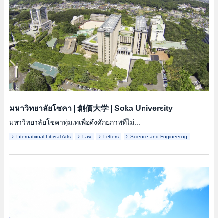
มหาวิทยาลัยโซคา
|
創価大学
|
Soka University
มหาวิทยาลัยโซคาทุ่มเทเพื่อดึงศักยภาพที่ไม่...
International Liberal Arts
Law
Letters
Science and Engineering