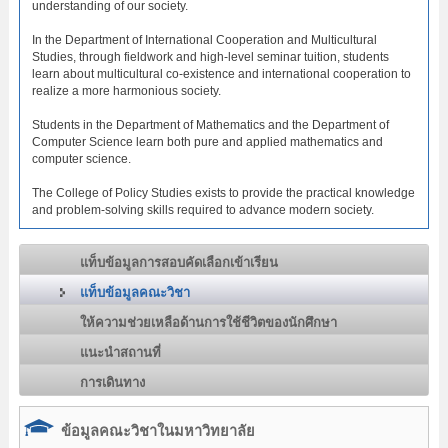
understanding of our society.
In the Department of International Cooperation and Multicultural
Studies, through fieldwork and high-level seminar tuition, students
learn about multicultural co-existence and international cooperation to
realize a more harmonious society.
Students in the Department of Mathematics and the Department of
Computer Science learn both pure and applied mathematics and
computer science.
The College of Policy Studies exists to provide the practical knowledge
and problem-solving skills required to advance modern society.
แท็บข้อมูลการสอบคัดเลือกเข้าเรียน
แท็บข้อมูลคณะวิชา
ให้ความช่วยเหลือด้านการใช้ชีวิตของนักศึกษา
แนะนำสถานที่
การเดินทาง
ข้อมูลคณะวิชาในมหาวิทยาลัย