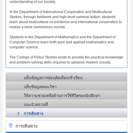
understanding of our society.
In the Department of International Cooperation and Multicultural
Studies, through fieldwork and high-level seminar tuition, students
learn about multicultural co-existence and international cooperation to
realize a more harmonious society.
Students in the Department of Mathematics and the Department of
Computer Science learn both pure and applied mathematics and
computer science.
The College of Policy Studies exists to provide the practical knowledge
and problem-solving skills required to advance modern society.
แท็บข้อมูลการสอบคัดเลือกเข้าเรียน
แท็บข้อมูลคณะวิชา
ให้ความช่วยเหลือด้านการใช้ชีวิตของนักศึกษา
แนะนำสถานที่
การเดินทาง
การเดินทาง