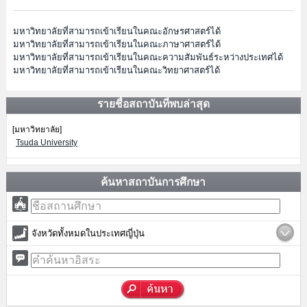
มหาวิทยาลัยที่สามารถเข้าเรียนในคณะอักษรศาสตร์ได้
มหาวิทยาลัยที่สามารถเข้าเรียนในคณะภาษาศาสตร์ได้
มหาวิทยาลัยที่สามารถเข้าเรียนในคณะความสัมพันธ์ระหว่างประเทศได้
มหาวิทยาลัยที่สามารถเข้าเรียนในคณะวิทยาศาสตร์ได้
รายชื่อสถาบันที่พบล่าสุด
[มหาวิทยาลัย]
Tsuda University
ค้นหาสถาบันการศึกษา
จังหวัดทั้งหมดในประเทศญี่ปุ่น