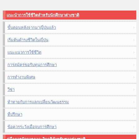
แนะนำการใช้ชีวิตสำหรับนักศึกษาต่างชาติ
ขั้นตอนหลังจากมาญี่ปุ่นแล้ว
เริ่มต้นดำรงชีวิตในญี่ปุ่น
แนะแนวการใช้ชีวิต
การสมัครขอรับทุนการศึกษา
การทำงานพิเศษ
วีซ่า
ท้าทายกับการแลกเปลี่ยนวัฒนธรรม
ที่ปรึกษา
ข้อควรระวังเมื่อจบการศึกษา