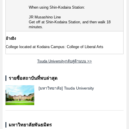
When using Shin-Kodaira Station:
JR Musashino Line
Get off at Shin-Kodaira Station, and then walk 18
minutes.
อ้างอิง
College located at Kodaira Campus: College of Liberal Arts
Tsuda Universityกลับสู่ด้านบน >>
รายชื่อสถาบันที่พบล่าสุด
[มหาวิทยาลัย]
Tsuda University
มหาวิทยาลัยพันธมิตร