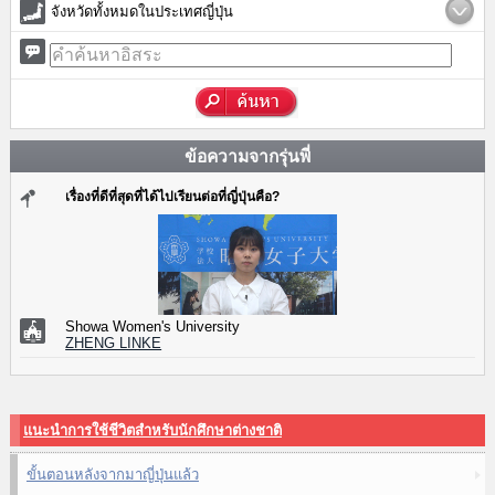
จังหวัดทั้งหมดในประเทศญี่ปุ่น
ข้อความจากรุ่นพี่
เรื่องที่ดีที่สุดที่ได้ไปเรียนต่อที่ญี่ปุ่นคือ?
Showa Women's University
ZHENG LINKE
แนะนำการใช้ชีวิตสำหรับนักศึกษาต่างชาติ
ขั้นตอนหลังจากมาญี่ปุ่นแล้ว