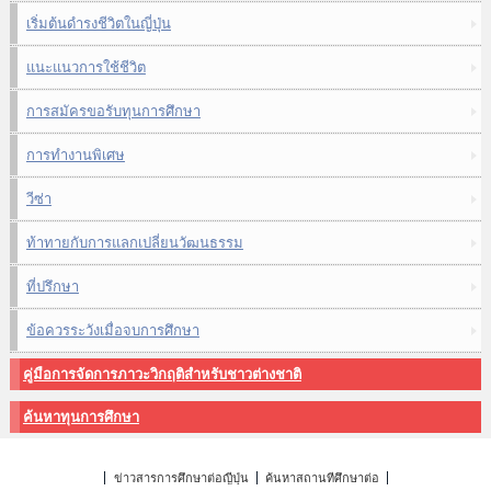
เริ่มต้นดำรงชีวิตในญี่ปุ่น
แนะแนวการใช้ชีวิต
การสมัครขอรับทุนการศึกษา
การทำงานพิเศษ
วีซ่า
ท้าทายกับการแลกเปลี่ยนวัฒนธรรม
ที่ปรึกษา
ข้อควรระวังเมื่อจบการศึกษา
คู่มือการจัดการภาวะวิกฤติสำหรับชาวต่างชาติ
ค้นหาทุนการศึกษา
ข่าวสารการศึกษาต่อญี่ปุ่น
ค้นหาสถานที่ศึกษาต่อ