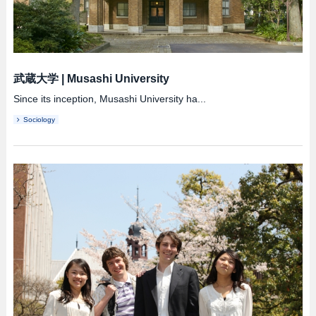
武蔵大学
|
Musashi University
Since its inception, Musashi University ha...
Sociology