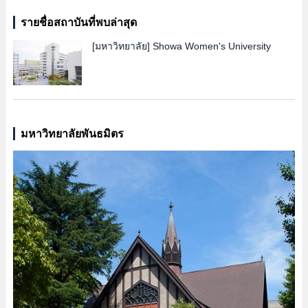
รายชื่อสถาบันที่พบล่าสุด
[มหาวิทยาลัย]
Showa Women's University
มหาวิทยาลัยพันธมิตร