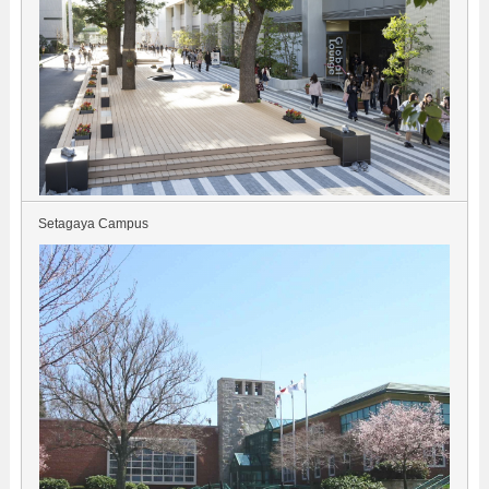
Setagaya Campus