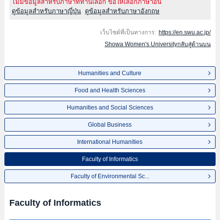
ไม่มีข้อมูลสำหรับภาษาที่ท่านเลือก ขอให้เลือกภาษาอื่น
ดูข้อมูลสำหรับภาษาญี่ปุ่น
ดูข้อมูลสำหรับภาษาอังกฤษ
เว็บไซต์ที่เป็นทางการ:
https://en.swu.ac.jp/
Showa Women's Universityกลับสู่ด้านบน
Humanities and Culture
Food and Health Sciences
Humanities and Social Sciences
Global Business
International Humanities
Faculty of Informatics
Faculty of Environmental Sc...
Faculty of Informatics