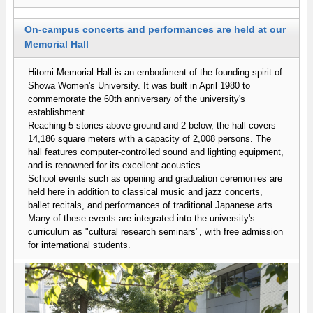
On-campus concerts and performances are held at our
Memorial Hall
Hitomi Memorial Hall is an embodiment of the founding spirit of
Showa Women's University. It was built in April 1980 to
commemorate the 60th anniversary of the university's
establishment.
Reaching 5 stories above ground and 2 below, the hall covers
14,186 square meters with a capacity of 2,008 persons. The
hall features computer-controlled sound and lighting equipment,
and is renowned for its excellent acoustics.
School events such as opening and graduation ceremonies are
held here in addition to classical music and jazz concerts,
ballet recitals, and performances of traditional Japanese arts.
Many of these events are integrated into the university's
curriculum as "cultural research seminars", with free admission
for international students.