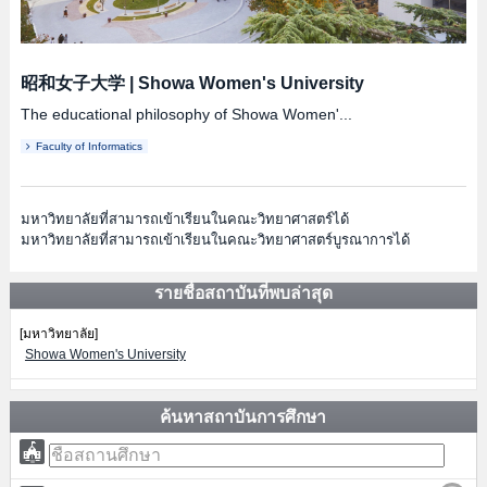
昭和女子大学
|
Showa Women's University
The educational philosophy of Showa Women'...
Faculty of Informatics
มหาวิทยาลัยที่สามารถเข้าเรียนในคณะวิทยาศาสตร์ได้
มหาวิทยาลัยที่สามารถเข้าเรียนในคณะวิทยาศาสตร์บูรณาการได้
รายชื่อสถาบันที่พบล่าสุด
[มหาวิทยาลัย]
Showa Women's University
ค้นหาสถาบันการศึกษา