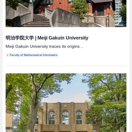
明治学院大学
|
Meiji Gakuin University
Meiji Gakuin University traces its origins...
Faculty of Mathematical Informatics