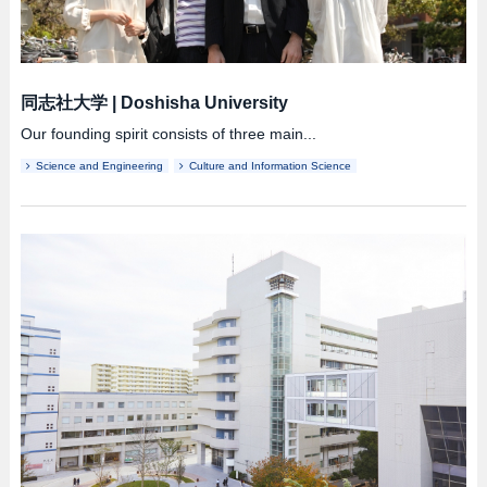
同志社大学
|
Doshisha University
Our founding spirit consists of three main...
Science and Engineering
Culture and Information Science