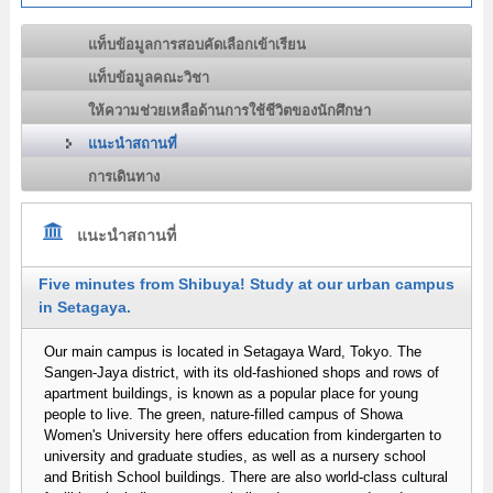
แท็บข้อมูลการสอบคัดเลือกเข้าเรียน
แท็บข้อมูลคณะวิชา
ให้ความช่วยเหลือด้านการใช้ชีวิตของนักศึกษา
แนะนำสถานที่
การเดินทาง
แนะนำสถานที่
Five minutes from Shibuya! Study at our urban campus
in Setagaya.
Our main campus is located in Setagaya Ward, Tokyo. The
Sangen-Jaya district, with its old-fashioned shops and rows of
apartment buildings, is known as a popular place for young
people to live. The green, nature-filled campus of Showa
Women's University here offers education from kindergarten to
university and graduate studies, as well as a nursery school
and British School buildings. There are also world-class cultural